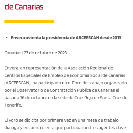
de Canarias
Envera ostenta la presidencia de ARCEESCAN desde 2013
Canarias | 27 de octubre de 2023
Envera, en representación de la Asociación Regional de
Centros Especiales de Empleo de Economía Social de Canarias
(ARCEESCAN), ha participado en el Foro de trabajo organizado
por el
Observatorio de Contratación Pública de Canarias
el
pasado 16 de octubre en la sede de Cruz Roja en Santa Cruz de
Tenerife.
El Foro se dio cita por primera vez en una mesa de trabajo,
diálogo y encuentro en la que participaron tres agentes clave: