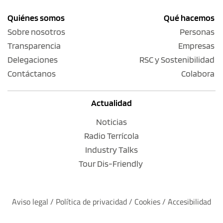
Quiénes somos
Qué hacemos
Sobre nosotros
Personas
Transparencia
Empresas
Delegaciones
RSC y Sostenibilidad
Contáctanos
Colabora
Actualidad
Noticias
Radio Terrícola
Industry Talks
Tour Dis-Friendly
Aviso legal
 / 
Política de privacidad 
/ 
Cookies
 / 
Accesibilidad