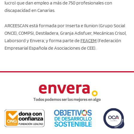
lucro) que dan empleo a más de 750 profesionales con
discapacidad en Canarias.
ARCEESCAN está formada por Inserta e Ilunion (Grupo Social
ONCE), COMPSI, Destiladera, Granja Adisfuer, Mecánicas Crisol,
Laborsord y Envera; y forma parte de
FEACEM
(Federación
Empresarial Española de Asociaciones de CEE).