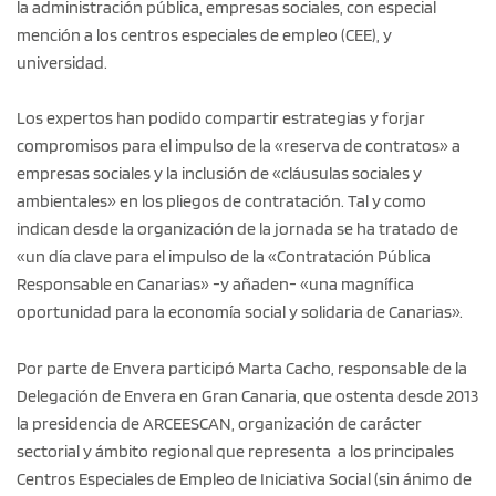
la administración pública, empresas sociales, con especial
mención a los centros especiales de empleo (CEE), y
universidad.
Los expertos han podido compartir estrategias y forjar
compromisos para el impulso de la «reserva de contratos» a
empresas sociales y la inclusión de «cláusulas sociales y
ambientales» en los pliegos de contratación. Tal y como
indican desde la organización de la jornada se ha tratado de
«un día clave para el impulso de la «Contratación Pública
Responsable en Canarias» -y añaden- «una magnífica
oportunidad para la economía social y solidaria de Canarias».
Por parte de Envera participó Marta Cacho, responsable de la
Delegación de Envera en Gran Canaria, que ostenta desde 2013
la presidencia de ARCEESCAN, organización de carácter
sectorial y ámbito regional que representa a los principales
Centros Especiales de Empleo de Iniciativa Social (sin ánimo de