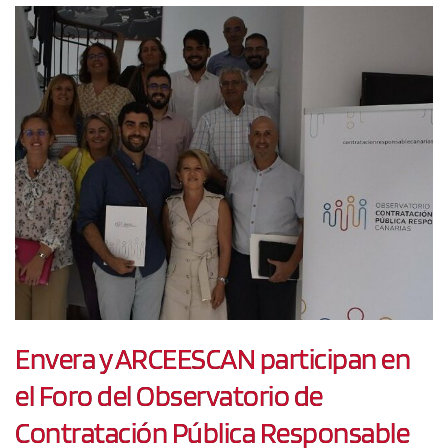
Envera y ARCEESCAN participan en
el Foro del Observatorio de
Contratación Pública Responsable