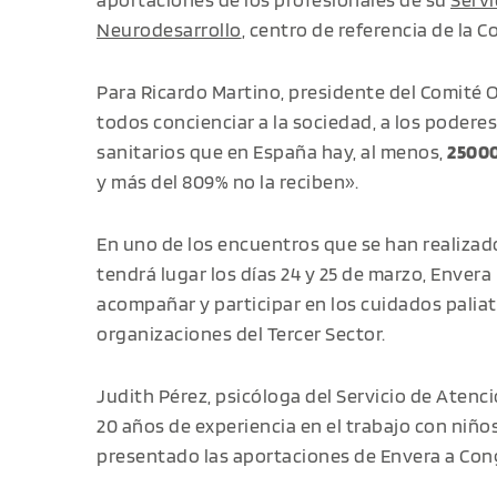
Neurodesarrollo
, centro de referencia de la 
Para Ricardo Martino, presidente del Comité 
todos concienciar a la sociedad, a los poderes
sanitarios que en España hay, al menos,
25000
y más del 809% no la reciben».
En uno de los encuentros que se han realiza
tendrá lugar los días 24 y 25 de marzo, Enver
acompañar y participar en los cuidados paliat
organizaciones del Tercer Sector.
Judith Pérez, psicóloga del Servicio de Aten
20 años de experiencia en el trabajo con niños
presentado las aportaciones de Envera a Co