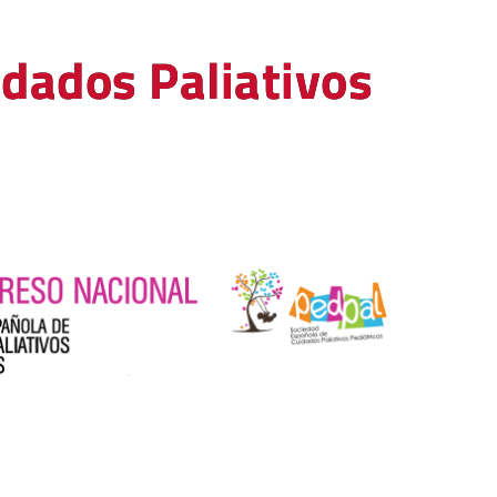
idados Paliativos