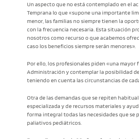
Un aspecto que no está contemplado en el ac
Temprana lo que «supone una importante limit
menor, las familias no siempre tienen la opor
con la frecuencia necesaria. Esta situación 
nosotros como recurso o que acabemos ofrec
caso los beneficios siempre serán menores».
Por ello, los profesionales piden «una mayor fl
Administración y contemplar la posibilidad d
teniendo en cuenta las circunstancias de cad
Otra de las demandas que se repiten habitual
especializada y de recursos materiales y ayu
forma integral todas las necesidades que se
paliativos pediátricos.