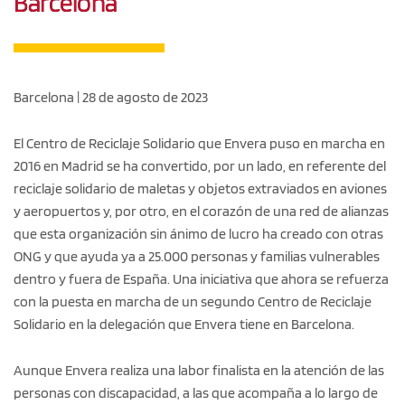
Barcelona
Barcelona | 28 de agosto de 2023
El Centro de Reciclaje Solidario que Envera puso en marcha en
2016 en Madrid se ha convertido, por un lado, en referente del
reciclaje solidario de maletas y objetos extraviados en aviones
y aeropuertos y, por otro, en el corazón de una red de alianzas
que esta organización sin ánimo de lucro ha creado con otras
ONG y que ayuda ya a 25.000 personas y familias vulnerables
dentro y fuera de España. Una iniciativa que ahora se refuerza
con la puesta en marcha de un segundo Centro de Reciclaje
Solidario en la delegación que Envera tiene en Barcelona.
Aunque Envera realiza una labor finalista en la atención de las
personas con discapacidad, a las que acompaña a lo largo de