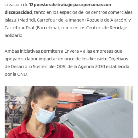
creación de
12 puestos de trabajo para personas con
discapacidad
, tanto en los espacios de los centros comerciales
Islazul (Madrid), Carrefour de la Imagen (Pozuelo de Alarcón) y
Carrefour Prat (Barcelona), como en los Centros de Reciclaje
Solidario.
Ambas iniciativas permiten a Envera y a las empresas que
apoyan su labor impactar en once de los diecisiete Objetivos
de Desarrollo Sostenible (ODS) de la Agenda 2030 establecida
por la ONU.