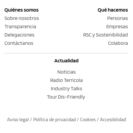
Quiénes somos
Qué hacemos
Sobre nosotros
Personas
Transparencia
Empresas
Delegaciones
RSC y Sostenibilidad
Contáctanos
Colabora
Actualidad
Noticias
Radio Terrícola
Industry Talks
Tour Dis-Friendly
Aviso legal
 / 
Política de privacidad 
/ 
Cookies
 / 
Accesibilidad