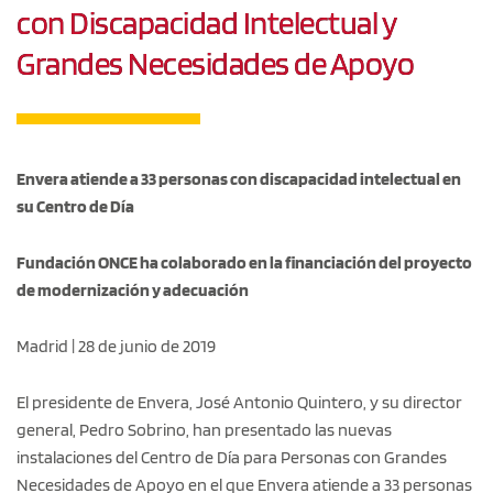
con Discapacidad Intelectual y
Grandes Necesidades de Apoyo
Envera atiende a 33 personas con discapacidad intelectual en
su Centro de Día
Fundación ONCE ha colaborado en la financiación del proyecto
de modernización y adecuación
Madrid | 28 de junio de 2019
El presidente de Envera, José Antonio Quintero, y su director
general, Pedro Sobrino, han presentado las nuevas
instalaciones del Centro de Día para Personas con Grandes
Necesidades de Apoyo en el que Envera atiende a 33 personas