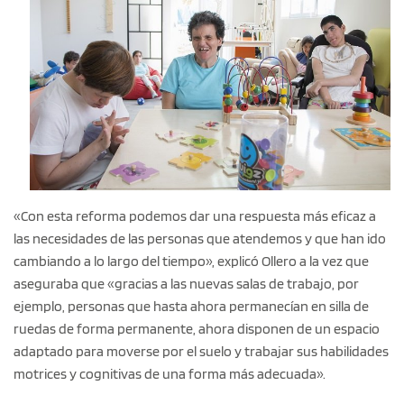
«Con esta reforma podemos dar una respuesta más eficaz a
las necesidades de las personas que atendemos y que han ido
cambiando a lo largo del tiempo», explicó Ollero a la vez que
aseguraba que «gracias a las nuevas salas de trabajo, por
ejemplo, personas que hasta ahora permanecían en silla de
ruedas de forma permanente, ahora disponen de un espacio
adaptado para moverse por el suelo y trabajar sus habilidades
motrices y cognitivas de una forma más adecuada».