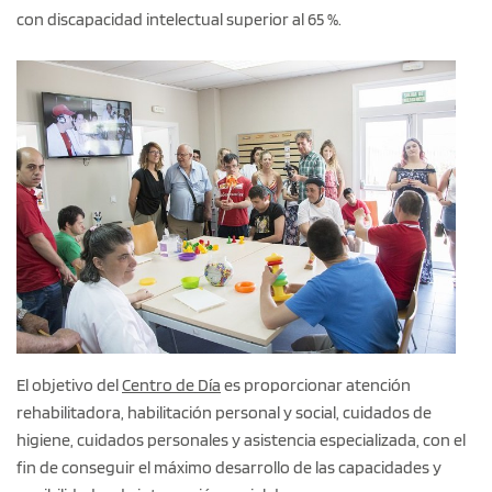
con discapacidad intelectual superior al 65 %.
El objetivo del
Centro de Día
es proporcionar atención
rehabilitadora, habilitación personal y social, cuidados de
higiene, cuidados personales y asistencia especializada, con el
fin de conseguir el máximo desarrollo de las capacidades y