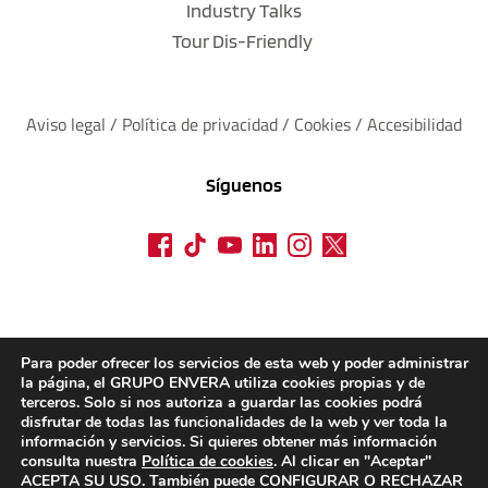
Industry Talks
Tour Dis-Friendly
Aviso legal
 / 
Política de privacidad 
/ 
Cookies
 / 
Accesibilidad
Síguenos
Para poder ofrecer los servicios de esta web y poder administrar
la página, el GRUPO ENVERA utiliza cookies propias y de
terceros. Solo si nos autoriza a guardar las cookies podrá
disfrutar de todas las funcionalidades de la web y ver toda la
información y servicios. Si quieres obtener más información
consulta nuestra
Política de cookies
. Al clicar en "Aceptar"
ACEPTA SU USO. También puede CONFIGURAR O RECHAZAR