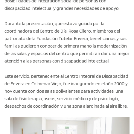
posibilidades de integración social de personas con
discapacidad intelectual y grandes necesidades de apoyo.
Durante la presentación, que estuvo guiada por la
coordinadora del Centro de Día, Rosa Ollero, miembros del
patronato de la Fundación Tutelar Envera, beneficiarios y sus
familias pudieron conocer de primera mano la modernización
de las salas y espacios del centro que permitirán dar una mejor
atención a las personas con discapacidad intelectual.
Este servicio, perteneciente al Centro Integral de Discapacidad
de Envera en Colmenar Viejo, fue inaugurado en el año 2000 y
hoy cuenta con dos salas polivalentes para actividades, una
sala de fisioterapia, aseos, servicio médico y de psicología,
despachos de coordinación y una zona ajardinada al aire libre.