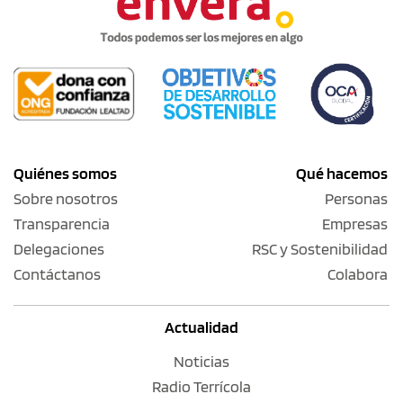
Quiénes somos
Qué hacemos
Sobre nosotros
Personas
Transparencia
Empresas
Delegaciones
RSC y Sostenibilidad
Contáctanos
Colabora
Actualidad
Noticias
Radio Terrícola