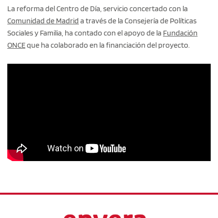
La reforma del Centro de Día, servicio concertado con la
Comunidad de Madrid
a través de la Consejería de Políticas
Sociales y Familia, ha contado con el apoyo de la
Fundación
ONCE
que ha colaborado en la financiación del proyecto.