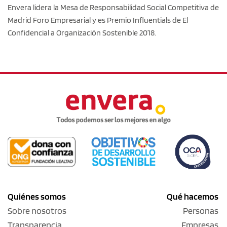
Envera lidera la Mesa de Responsabilidad Social Competitiva de
Madrid Foro Empresarial y es Premio Influentials de El
Confidencial a Organización Sostenible 2018.
Quiénes somos
Qué hacemos
Sobre nosotros
Personas
Transparencia
Empresas