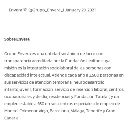
— Envera 💚 (@Grupo_Envera_)
January 29, 2021
Sobre Envera
Grupo Envera es una entidad sin ánimo de lucro con
transparencia acreditada por la Fundación Lealtad cuya
misión es la integración sociolaboral de las personas con
discapacidad intelectual. Atiende cada año a 2.500 personas en
sus servicios de atención temprana, neurodesarrollo
infantojuvenil, formación, servicio de inserción laboral, centros
ocupacionales y de día, residencias y Fundación Tutelar; y da
empleo estable a 650 en sus centros especiales de empleo de
Madrid, Colmenar Viejo, Barcelona, Málaga, Tenerife y Gran
Canaria.