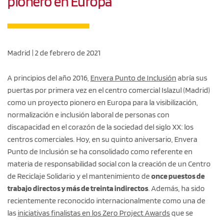
pionero en Europa
Madrid | 2 de febrero de 2021
A principios del año 2016,
Envera Punto de Inclusión
abría sus
puertas por primera vez en el centro comercial Islazul (Madrid)
como un proyecto pionero en Europa para la visibilización,
normalización e inclusión laboral de personas con
discapacidad en el corazón de la sociedad del siglo XX: los
centros comerciales. Hoy, en su quinto aniversario, Envera
Punto de Inclusión se ha consolidado como referente en
materia de responsabilidad social con la creación de un Centro
de Reciclaje Solidario y el mantenimiento de
once puestos de
trabajo directos y más de treinta indirectos
. Además, ha sido
recientemente reconocido internacionalmente como una de
las
iniciativas finalistas en los Zero Project Awards
que se