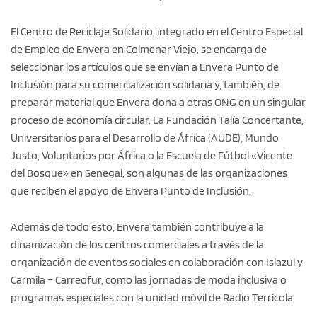
El Centro de Reciclaje Solidario, integrado en el Centro Especial
de Empleo de Envera en Colmenar Viejo, se encarga de
seleccionar los artículos que se envían a Envera Punto de
Inclusión para su comercialización solidaria y, también, de
preparar material que Envera dona a otras ONG en un singular
proceso de economía circular. La Fundación Talía Concertante,
Universitarios para el Desarrollo de África (AUDE), Mundo
Justo, Voluntarios por África o la Escuela de Fútbol «Vicente
del Bosque» en Senegal, son algunas de las organizaciones
que reciben el apoyo de Envera Punto de Inclusión.
Además de todo esto, Envera también contribuye a la
dinamización de los centros comerciales a través de la
organización de eventos sociales en colaboración con Islazul y
Carmila – Carreofur, como las jornadas de moda inclusiva o
programas especiales con la unidad móvil de Radio Terrícola.