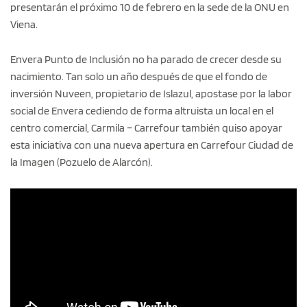
presentarán el próximo 10 de febrero en la sede de la ONU en
Viena.
Envera Punto de Inclusión no ha parado de crecer desde su
nacimiento. Tan solo un año después de que el fondo de
inversión Nuveen, propietario de Islazul, apostase por la labor
social de Envera cediendo de forma altruista un local en el
centro comercial, Carmila – Carrefour también quiso apoyar
esta iniciativa con una nueva apertura en Carrefour Ciudad de
la Imagen (Pozuelo de Alarcón).