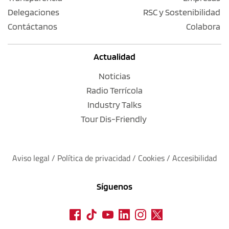
Delegaciones
RSC y Sostenibilidad
Contáctanos
Colabora
Actualidad
Noticias
Radio Terrícola
Industry Talks
Tour Dis-Friendly
Aviso legal
 / 
Política de privacidad 
/ 
Cookies
 / 
Accesibilidad
Síguenos