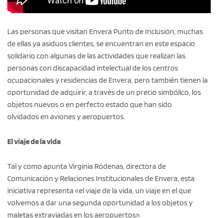
Las personas que visitan Envera Punto de Inclusión, muchas
de ellas ya asiduos clientes, se encuentran en este espacio
solidario con algunas de las actividades que realizan las
personas con discapacidad intelectual de los centros
ocupacionales y residencias de Envera, pero también tienen la
oportunidad de adquirir, a través de un precio simbólico, los
objetos nuevos o en perfecto estado que han sido
olvidados en aviones y aeropuertos.
El viaje de la vida
Tal y como apunta Virginia Ródenas, directora de
Comunicación y Relaciones Institucionales de Envera, esta
iniciativa representa «el viaje de la vida, un viaje en el que
volvemos a dar una segunda oportunidad a los objetos y
maletas extraviadas en los aeropuertos».