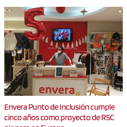
Envera Punto de Inclusión cumple
cinco años como proyecto de RSC