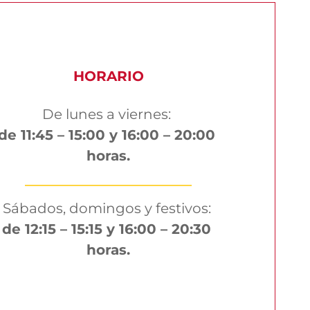
HORARIO
De lunes a viernes: 
de 11:45 – 15:00 y 16:00 – 20:00 
horas.
Sábados, domingos y festivos: 
de 12:15 – 15:15 y 16:00 – 20:30 
horas.