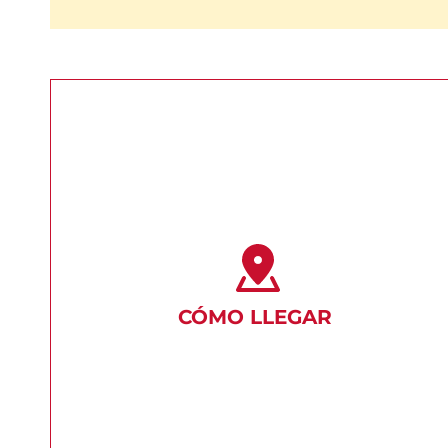
CÓMO LLEGAR 