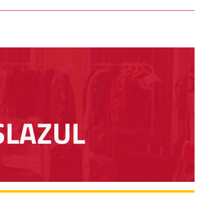
SLAZUL