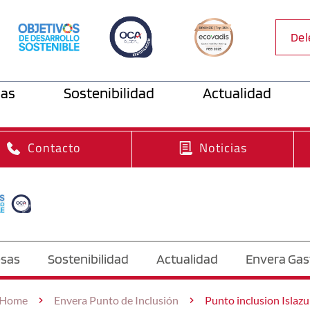
Del
as
Sostenibilidad
Actualidad
Contacto
Noticias
sas
Sostenibilidad
Actualidad
Envera Gas
Home
Envera Punto de Inclusión
Punto inclusion Islazu