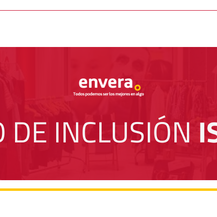
O DE INCLUSIÓN 
I