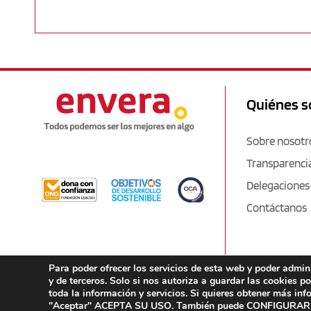
Quiénes 
Sobre nosotr
Transparenci
Delegaciones
Contáctanos
Para poder ofrecer los servicios de esta web y poder admi
y de terceros. Solo si nos autoriza a guardar las cookies p
toda la información y servicios. Si quieres obtener más in
"Aceptar" ACEPTA SU USO. También puede CONFIGURAR O 