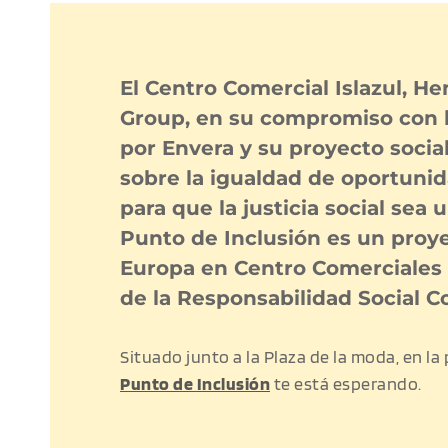
El Centro Comercial Islazul, H
Group, en su compromiso con l
por Envera y su proyecto social
sobre la igualdad de oportunid
para que la justicia social sea 
Punto de Inclusión es un proye
Europa en Centro Comerciales 
de la Responsabilidad Social Co
Situado junto a la Plaza de la moda, en la 
Punto de Inclusión
 te está esperando.