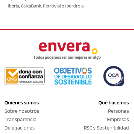
– Iberia, CaixaBank, Ferrovial o Iberdrola.
Quiénes somos
Qué hacemos
Sobre nosotros
Personas
Transparencia
Empresas
Delegaciones
RSC y Sostenibilidad