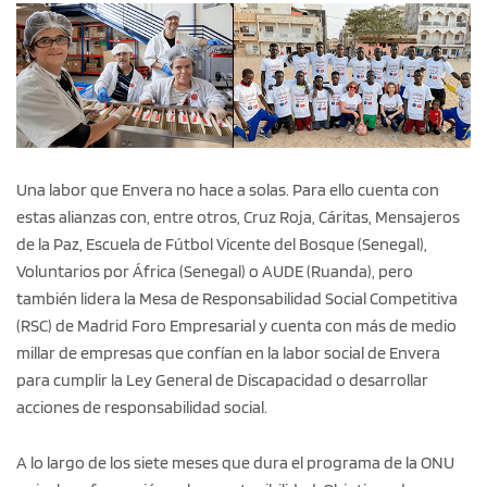
Una labor que Envera no hace a solas. Para ello cuenta con
estas alianzas con, entre otros, Cruz Roja, Cáritas, Mensajeros
de la Paz, Escuela de Fútbol Vicente del Bosque (Senegal),
Voluntarios por África (Senegal) o AUDE (Ruanda), pero
también lidera la Mesa de Responsabilidad Social Competitiva
(RSC) de Madrid Foro Empresarial y cuenta con más de medio
millar de empresas que confían en la labor social de Envera
para cumplir la Ley General de Discapacidad o desarrollar
acciones de responsabilidad social.
A lo largo de los siete meses que dura el programa de la ONU