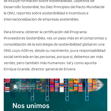
se incluye formación sobre sostenibilidad, Objetivos de
Desarrollo Sostenible, los Diez Principios del Pacto Mundial de
la ONU, reportes sobre sostenibilidad e incentivos e
internacionalización de empresas sostenibles.
Para Envera, obtener la certificación del Programa
Proveedores Sostenibles, «es un paso más en el compromiso y
consolidación de la estrategia de sostenibilidad global en una
ONG cuyo ADN es, desde su nacimiento, pura responsabilidad
social centrada en las personas; porque sí, debemos ser más
verdes, pero también más humanos», tal y como apunta
Enrique Grande, director general de Envera.