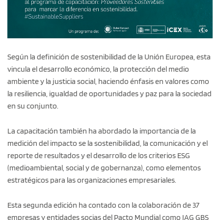
Según la definición de sostenibilidad de la Unión Europea, esta
vincula el desarrollo económico, la protección del medio
ambiente y la justicia social, haciendo énfasis en valores como
la resiliencia, igualdad de oportunidades y paz para la sociedad
en su conjunto.
La capacitación también ha abordado la importancia de la
medición del impacto se la sostenibilidad, la comunicación y el
reporte de resultados y el desarrollo de los criterios ESG
(medioambiental, social y de gobernanza), como elementos
estratégicos para las organizaciones empresariales.
Esta segunda edición ha contado con la colaboración de 37
empresas y entidades socias del Pacto Mundial como IAG GBS