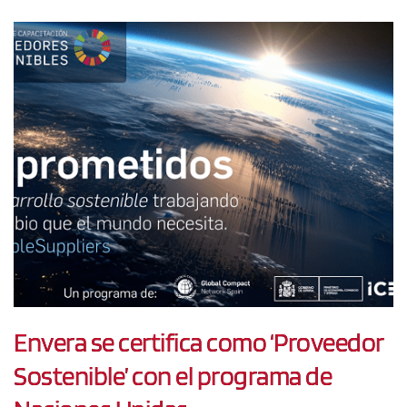
Envera se certifica como ‘Proveedor
Sostenible’ con el programa de