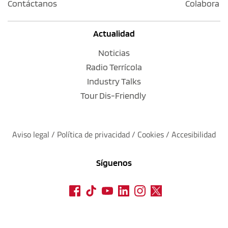
Contáctanos
Colabora
Actualidad
Noticias
Radio Terrícola
Industry Talks
Tour Dis-Friendly
Aviso legal
 / 
Política de privacidad 
/ 
Cookies
 / 
Accesibilidad
Síguenos