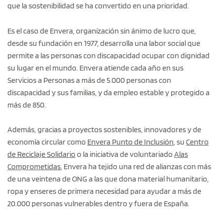
que la sostenibilidad se ha convertido en una prioridad.
Es el caso de Envera, organización sin ánimo de lucro que,
desde su fundación en 1977, desarrolla una labor social que
permite a las personas con discapacidad ocupar con dignidad
su lugar en el mundo. Envera atiende cada año en sus
Servicios a Personas a más de 5.000 personas con
discapacidad y sus familias, y da empleo estable y protegido a
más de 850.
Además, gracias a proyectos sostenibles, innovadores y de
economía circular como
Envera Punto de Inclusión
, su
Centro
de Reciclaje Solidario
o la iniciativa de voluntariado
Alas
Comprometidas
, Envera ha tejido una red de alianzas con más
de una veintena de ONG a las que dona material humanitario,
ropa y enseres de primera necesidad para ayudar a más de
20.000 personas vulnerables dentro y fuera de España.