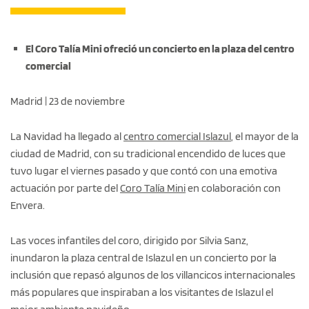
El Coro Talía Mini ofreció un concierto en la plaza del centro
comercial
Madrid | 23 de noviembre
La Navidad ha llegado al
centro comercial Islazul
, el mayor de la
ciudad de Madrid, con su tradicional encendido de luces que
tuvo lugar el viernes pasado y que contó con una emotiva
actuación por parte del
Coro Talía Mini
en colaboración con
Envera.
Las voces infantiles del coro, dirigido por Silvia Sanz,
inundaron la plaza central de Islazul en un concierto por la
inclusión que repasó algunos de los villancicos internacionales
más populares que inspiraban a los visitantes de Islazul el