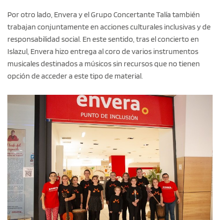
Por otro lado, Envera y el Grupo Concertante Talía también
trabajan conjuntamente en acciones culturales inclusivas y de
responsabilidad social. En este sentido, tras el concierto en
Islazul, Envera hizo entrega al coro de varios instrumentos
musicales destinados a músicos sin recursos que no tienen
opción de acceder a este tipo de material.