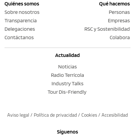
Quiénes somos
Qué hacemos
Sobre nosotros
Personas
Transparencia
Empresas
Delegaciones
RSC y Sostenibilidad
Contáctanos
Colabora
Actualidad
Noticias
Radio Terrícola
Industry Talks
Tour Dis-Friendly
Aviso legal
 / 
Política de privacidad 
/ 
Cookies
 / 
Accesibilidad
Síguenos