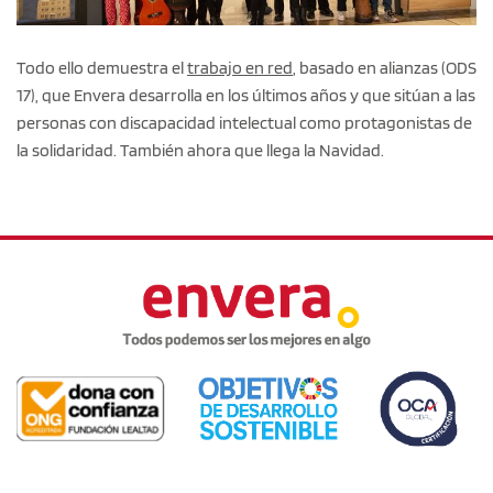
Todo ello demuestra el
trabajo en red
, basado en alianzas (ODS
17), que Envera desarrolla en los últimos años y que sitúan a las
personas con discapacidad intelectual como protagonistas de
la solidaridad. También ahora que llega la Navidad.