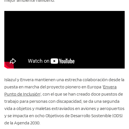
mejor ambiente navideño.
Islazul y Envera mantienen una estrecha colaboración desde la
puesta en marcha del proyecto pionero en Europa ‘
Envera
Punto de Inclusión
‘, con el que se han creado doce puestos de
trabajo para personas con discapacidad, se da una segunda
vida a objetos y maletas extraviados en aviones y aeropuertos
y se impacta en ocho Objetivos de Desarrollo Sostenible (ODS)
de la Agenda 2030.