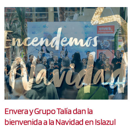
Envera y Grupo Talía dan la
bienvenida a la Navidad en Islazul