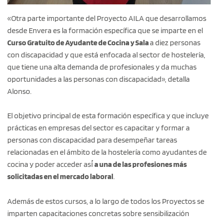
«Otra parte importante del Proyecto AILA que desarrollamos
desde Envera es la formación específica que se imparte en el
Curso Gratuito de Ayudante de Cocina y Sala
a diez personas
con discapacidad y que está enfocada al sector de hostelería,
que tiene una alta demanda de profesionales y da muchas
oportunidades a las personas con discapacidad», detalla
Alonso.
El objetivo principal de esta formación específica y que incluye
prácticas en empresas del sector es capacitar y formar a
personas con discapacidad para desempeñar tareas
relacionadas en el ámbito de la hostelería como ayudantes de
cocina y poder acceder así́
a una de las profesiones más
solicitadas en el mercado laboral
.
Además de estos cursos, a lo largo de todos los Proyectos se
imparten capacitaciones concretas sobre sensibilización