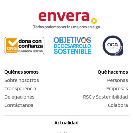
Quiénes somos
Qué hacemos
Sobre nosotros
Personas
Transparencia
Empresas
Delegaciones
RSC y Sostenibilidad
Contáctanos
Colabora
Actualidad