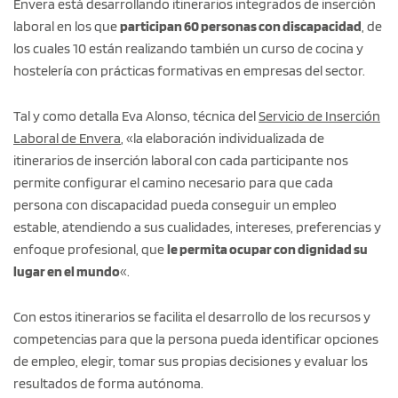
Envera está desarrollando itinerarios integrados de inserción
laboral en los que
participan 60 personas con discapacidad
, de
los cuales 10 están realizando también un curso de cocina y
hostelería con prácticas formativas en empresas del sector.
Tal y como detalla Eva Alonso, técnica del
Servicio de Inserción
Laboral de Envera
, «l
a elaboración individualizada de
itinerarios de inserción laboral con cada participante nos
permite configurar el camino necesario para que cada
persona con discapacidad pueda conseguir un empleo
estable, atendiendo a sus cualidades, intereses, preferencias y
enfoque profesional, que
le permita ocupar con dignidad su
lugar en el mundo
«.
Con estos itinerarios se facilita el desarrollo de los recursos y
competencias para que la persona pueda identificar opciones
de empleo, elegir, tomar sus propias decisiones y evaluar los
resultados de forma autónoma.