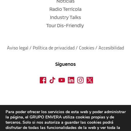
Noticias
Radio Terrícola
Industry Talks
Tour Dis-Friendly
Aviso legal
 / 
Política de privacidad 
/ 
Cookies
 / 
Accesibilidad
Síguenos
Para poder ofrecer los servicios de esta web y poder administrar
la página, el GRUPO ENVERA utiliza cookies propias y de
terceros. Solo si nos autoriza a guardar las cookies podrá
disfrutar de todas las funcionalidades de la web y ver toda la