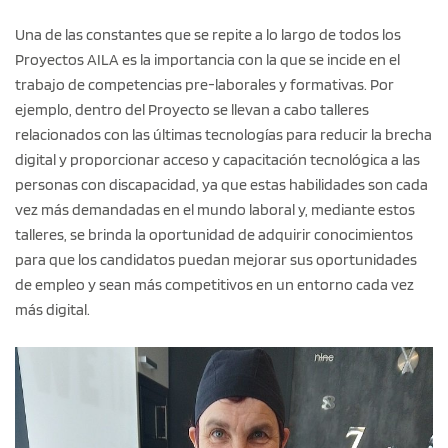
Una de las constantes que se repite a lo largo de todos los
Proyectos AILA es la importancia con la que se incide en el
trabajo de competencias pre-laborales y formativas. Por
ejemplo, dentro del Proyecto se llevan a cabo talleres
relacionados con las últimas tecnologías para reducir la brecha
digital y proporcionar acceso y capacitación tecnológica a las
personas con discapacidad, ya que estas habilidades son cada
vez más demandadas en el mundo laboral y, mediante estos
talleres, se brinda la oportunidad de adquirir conocimientos
para que los candidatos puedan mejorar sus oportunidades
de empleo y sean más competitivos en un entorno cada vez
más digital.