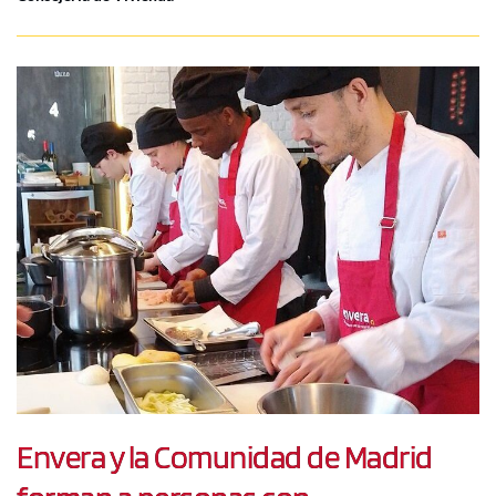
Envera y la Comunidad de Madrid