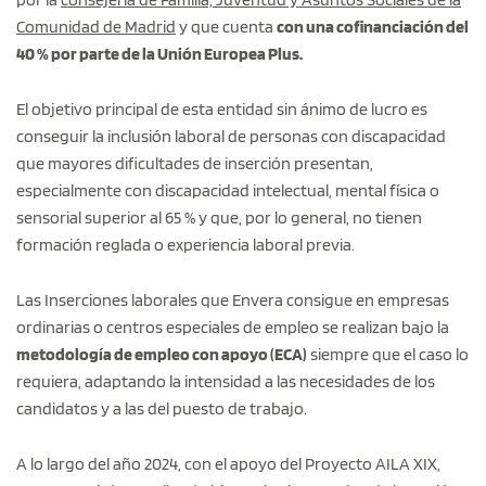
Comunidad de Madrid
y que cuenta
con una cofinanciación del
40 % por parte de la Unión Europea Plus.
El objetivo principal de esta entidad sin ánimo de lucro es
conseguir la inclusión laboral de personas con discapacidad
que mayores dificultades de inserción presentan,
especialmente con discapacidad intelectual, mental física o
sensorial superior al 65 % y que, por lo general, no tienen
formación reglada o experiencia laboral previa.
Las Inserciones laborales que Envera consigue en empresas
ordinarias o centros especiales de empleo se realizan bajo la
metodología de empleo con apoyo (ECA)
siempre que el caso lo
requiera, adaptando la intensidad a las necesidades de los
candidatos y a las del puesto de trabajo.
A lo largo del año 2024, con el apoyo del Proyecto AILA XIX,