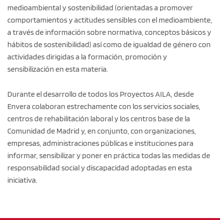
medioambiental y sostenibilidad (orientadas a promover
comportamientos y actitudes sensibles con el medioambiente,
a través de información sobre normativa, conceptos básicos y
hábitos de sostenibilidad) así como de igualdad de género con
actividades dirigidas a la formación, promoción y
sensibilización en esta materia.
Durante el desarrollo de todos los Proyectos AILA, desde
Envera colaboran estrechamente con los servicios sociales,
centros de rehabilitación laboral y los centros base de la
Comunidad de Madrid y, en conjunto, con organizaciones,
empresas, administraciones públicas e instituciones para
informar, sensibilizar y poner en práctica todas las medidas de
responsabilidad social y discapacidad adoptadas en esta
iniciativa.