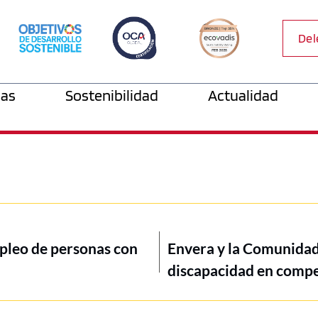
Del
as
Sostenibilidad
Actualidad
pleo de personas con
Envera y la Comunidad
discapacidad en compet