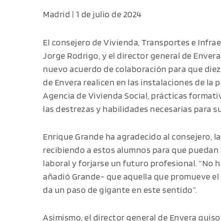
Madrid | 1 de julio de 2024
El consejero de Vivienda, Transportes e Infra
Jorge Rodrigo, y el director general de Enver
nuevo acuerdo de colaboración para que diez
de Envera realicen en las instalaciones de la p
Agencia de Vivienda Social, prácticas formati
las destrezas y habilidades necesarias para s
Enrique Grande ha agradecido al consejero, la
recibiendo a estos alumnos para que puedan f
laboral y forjarse un futuro profesional. “No 
añadió Grande- que aquella que promueve el
da un paso de gigante en este sentido”.
Asimismo, el director general de Envera quiso