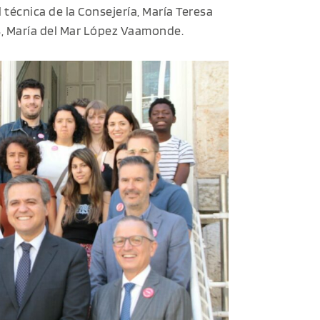
 técnica de la Consejería, María Teresa
s, María del Mar López Vaamonde.