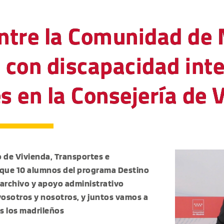
ntre la Comunidad de 
 con discapacidad inte
s en la Consejería de 
ro de Vivienda, Transportes e
l que 10 alumnos del programa Destino
 archivo y apoyo administrativo
vosotros y nosotros, y juntos vamos a
s los madrileños