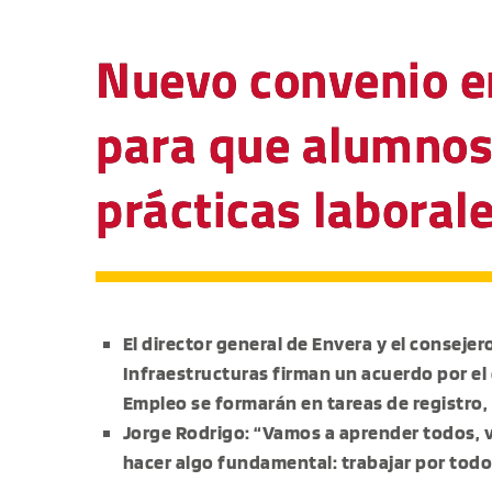
Nuevo convenio e
para que alumnos
prácticas laborale
El director general de Envera y el conseje
Infraestructuras firman un acuerdo por e
Empleo se formarán en tareas de registro,
Jorge Rodrigo: “Vamos a aprender todos, 
hacer algo fundamental: trabajar por todo