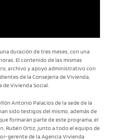
 una duración de tres meses, con una
horas. El contenido de las mismas
stro, archivo y apoyo administrativo con
ientes de la Consejería de Vivienda,
a de Vivienda Social.
ellón Antonio Palacios de la sede de la
 han sido testigos del mismo, además de
que formarán parte de este programa, el
, Rubén Ortiz, junto a todo el equipo de
tor-gerente de la Agencia Vivienda