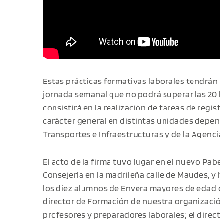
Estas prácticas formativas laborales tendrán
jornada semanal que no podrá superar las 20 
consistirá en la realización de tareas de regi
carácter general en distintas unidades depend
Transportes e Infraestructuras y de la Agenci
El acto de la firma tuvo lugar en el nuevo Pab
Consejería en la madrileña calle de Maudes, y
los diez alumnos de Envera mayores de edad 
director de Formación de nuestra organización
profesores y preparadores laborales; el direc