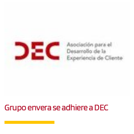
Grupo envera se adhiere a DEC