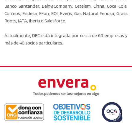
Banco Santander, Bain&Company, Cetelem, Cigna, Coca-Cola,
Correos, Endesa, E-on, EOI, Everis, Gas Natural Fenosa, Grass
Roots, IATA, Iberia o Salesforce.
Actualmente, DEC está integrada por cerca de 60 empresas y
más de 40 socios particulares.