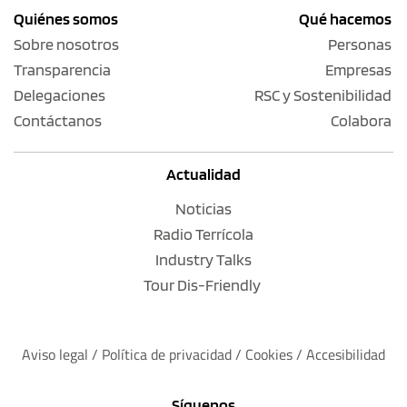
Quiénes somos
Qué hacemos
Sobre nosotros
Personas
Transparencia
Empresas
Delegaciones
RSC y Sostenibilidad
Contáctanos
Colabora
Actualidad
Noticias
Radio Terrícola
Industry Talks
Tour Dis-Friendly
Aviso legal
 / 
Política de privacidad 
/ 
Cookies
 / 
Accesibilidad
Síguenos