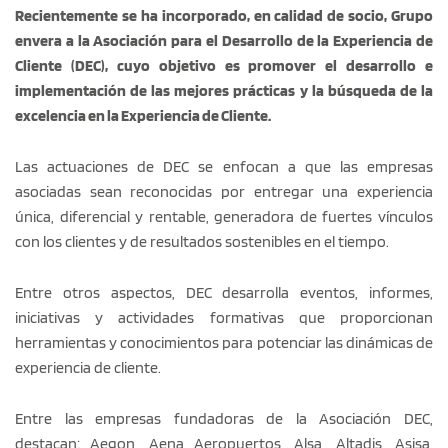
Recientemente se ha incorporado, en calidad de socio, Grupo
envera a la Asociación para el Desarrollo de la Experiencia de
Cliente (DEC), cuyo objetivo es promover el desarrollo e
implementación de las mejores prácticas y la búsqueda de la
excelencia en la Experiencia de Cliente.
Las actuaciones de DEC se enfocan a que las empresas
asociadas sean reconocidas por entregar una experiencia
única, diferencial y rentable, generadora de fuertes vínculos
con los clientes y de resultados sostenibles en el tiempo.
Entre otros aspectos, DEC desarrolla eventos, informes,
iniciativas y actividades formativas que proporcionan
herramientas y conocimientos para potenciar las dinámicas de
experiencia de cliente.
Entre las empresas fundadoras de la Asociación DEC,
destacan: Aegon, Aena Aeropuertos, Alsa, Altadis, Asisa,