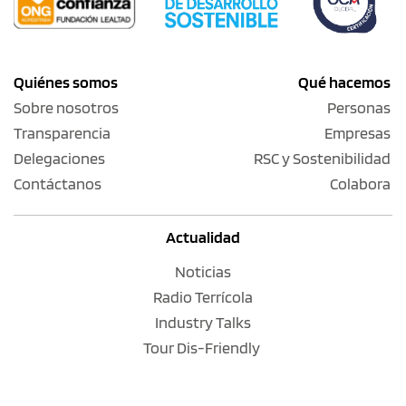
Quiénes somos
Qué hacemos
Sobre nosotros
Personas
Transparencia
Empresas
Delegaciones
RSC y Sostenibilidad
Contáctanos
Colabora
Actualidad
Noticias
Radio Terrícola
Industry Talks
Tour Dis-Friendly