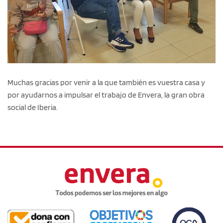
Muchas gracias por venir a la que también es vuestra casa y
por ayudarnos a impulsar el trabajo de Envera, la gran obra
social de Iberia.