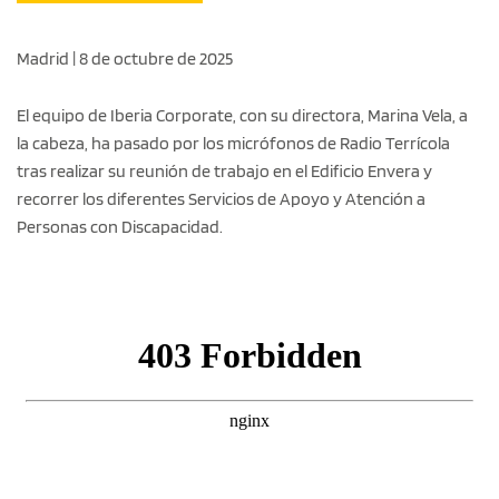
Madrid | 8 de octubre de 2025
El equipo de Iberia Corporate, con su directora, Marina Vela, a
la cabeza, ha pasado por los micrófonos de Radio Terrícola
tras realizar su reunión de trabajo en el Edificio Envera y
recorrer los diferentes Servicios de Apoyo y Atención a
Personas con Discapacidad.