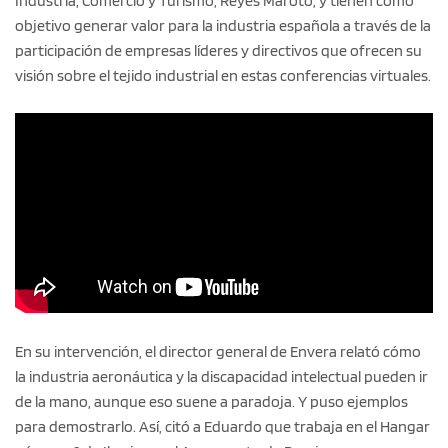
Industria, Comercio y Turismo, Reyes Maroto, y tienen como
objetivo generar valor para la industria española a través de la
participación de empresas líderes y directivos que ofrecen su
visión sobre el tejido industrial en estas conferencias virtuales.
En su intervención, el director general de Envera relató cómo
la industria aeronáutica y la discapacidad intelectual pueden ir
de la mano, aunque eso suene a paradoja. Y puso ejemplos
para demostrarlo. Así, citó a Eduardo que trabaja en el Hangar