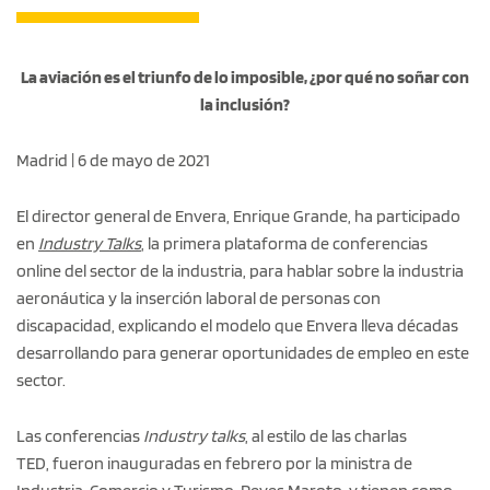
La aviación es el triunfo de lo imposible, ¿por qué no soñar con
la inclusión?
Madrid | 6 de mayo de 2021
El director general de Envera, Enrique Grande, ha participado
en
Industry Talks
, la primera plataforma de conferencias
online del sector de la industria, para hablar sobre la industria
aeronáutica y la inserción laboral de personas con
discapacidad, explicando el modelo que Envera lleva décadas
desarrollando para generar oportunidades de empleo en este
sector.
Las conferencias
Industry talks
, al estilo de las charlas
TED, fueron inauguradas en febrero por la ministra de