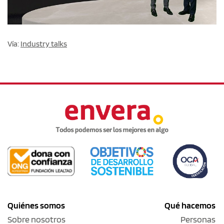
Vía:
Industry talks
Quiénes somos
Qué hacemos
Sobre nosotros
Personas