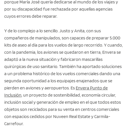
porque María José quería dedicarse al mundo de los viajes y
por su discapacidad fue rechazada por aquellas agencias
cuyos errores debe reparar.
Y de lo complejo a lo sencillo. Justo y Anita, con sus
compañeros de manipulados, son capaces de preparar 5.000
kits de aseo al día para los vuelos de largo recorrido. Y cuando,
con la pandemia, los aviones se quedaron en tierra, Envera se
adaptó a la nueva situación y fabricaron mascarillas
quirúrgicas de uso sanitario. También ha aportado soluciones
a un problema histórico de los vuelos comerciales dando una
segunda oportunidad a los equipajes enajenados que se
pierden en aviones y aeropuertos. Es
Envera Punto de
Inclusión
, un proyecto de sostenibilidad, economía circular,
inclusión social y generación de empleo en el que todos estos
objetos son reciclados para su venta en centros comerciales
con espacios cedidos por Nuveen Real Estate y Carmila-
Carrefour.