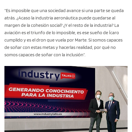
“Es imposible que una sociedad avance si una parte se queda
atrás. ¿Acaso la industria aeronáutica puede quedarse al
margen de la cohesión social? ¿Y el resto de la industria? La
aviación es el triunfo de lo imposible, es ese sueño de Ícaro
cumplido y es el dron que vuela por Marte. Si somos capaces
de soñar con estas metas y hacerlas realidad, por qué no
somos capaces de soñar con la inclusión”.