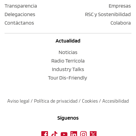
Transparencia
Empresas
Delegaciones
RSC y Sostenibilidad
Contáctanos
Colabora
Actualidad
Noticias
Radio Terrícola
Industry Talks
Tour Dis-Friendly
Aviso legal
 / 
Política de privacidad 
/ 
Cookies
 / 
Accesibilidad
Síguenos