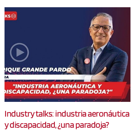
Industry talks: industria aeronáutica
y discapacidad, ¿una paradoja?