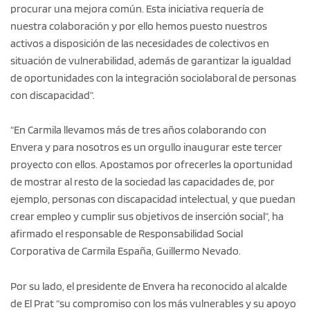
procurar una mejora común. Esta iniciativa requería de
nuestra colaboración y por ello hemos puesto nuestros
activos a disposición de las necesidades de colectivos en
situación de vulnerabilidad, además de garantizar la igualdad
de oportunidades con la integración sociolaboral de personas
con discapacidad”.
“En Carmila llevamos más de tres años colaborando con
Envera y para nosotros es un orgullo inaugurar este tercer
proyecto con ellos. Apostamos por ofrecerles la oportunidad
de mostrar al resto de la sociedad las capacidades de, por
ejemplo, personas con discapacidad intelectual, y que puedan
crear empleo y cumplir sus objetivos de inserción social”, ha
afirmado el responsable de Responsabilidad Social
Corporativa de Carmila España, Guillermo Nevado.
Por su lado, el presidente de Envera ha reconocido al alcalde
de El Prat “su compromiso con los más vulnerables y su apoyo