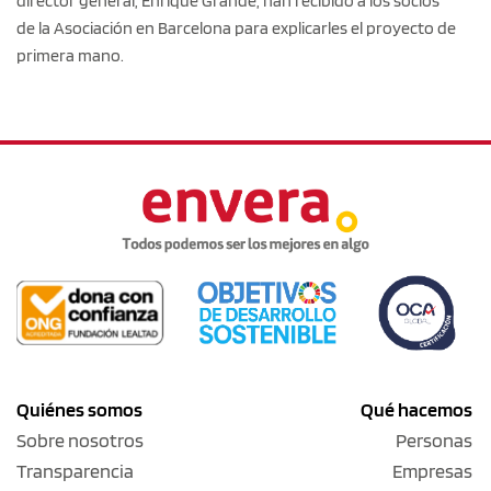
director general, Enrique Grande, han recibido a los socios
de la Asociación en Barcelona para explicarles el proyecto de
primera mano.
Quiénes somos
Qué hacemos
Sobre nosotros
Personas
Transparencia
Empresas