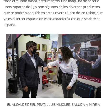
todo el mundo hasta instrumentos, una máquina de coser o
unos zapatos de lujo, son algunos de los diversos productos
que se podrán adquirir en este Envera Punto de Inclusión, que
ya es el tercer espacio de estas características que se abre en
España.
EL ALCALDE DE EL PRAT, LLUIS MIJOLER, SALUDA A MIREIA