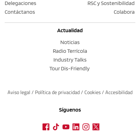
Delegaciones
RSC y Sostenibilidad
Contáctanos
Colabora
Actualidad
Noticias
Radio Terrícola
Industry Talks
Tour Dis-Friendly
Aviso legal
 / 
Política de privacidad 
/ 
Cookies
 / 
Accesibilidad
Síguenos