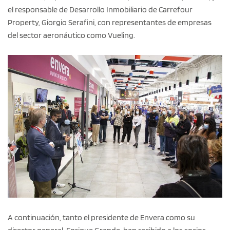
el responsable de Desarrollo Inmobiliario de Carrefour
Property, Giorgio Serafini, con representantes de empresas
del sector aeronáutico como Vueling.
A continuación, tanto el presidente de Envera como su