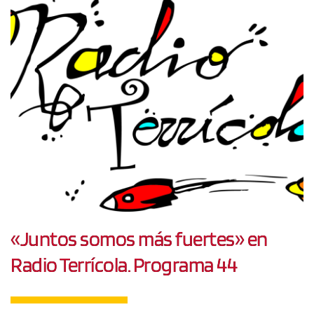
«Juntos somos más fuertes» en
Radio Terrícola. Programa 44