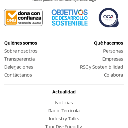
Quiénes somos
Qué hacemos
Sobre nosotros
Personas
Transparencia
Empresas
Delegaciones
RSC y Sostenibilidad
Contáctanos
Colabora
Actualidad
Noticias
Radio Terrícola
Industry Talks
Tour Dis-Friendly