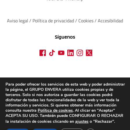
Aviso legal
 / 
Política de privacidad 
/ 
Cookies
 / 
Accesibilidad
Síguenos
Para poder ofrecer los servicios de esta web y poder administrar
la página, el GRUPO ENVERA utiliza cookies propias y de
terceros. Solo si nos autoriza a guardar las cookies podrá
disfrutar de todas las funcionalidades de la web y ver toda la
información y servicios. Si quieres obtener más información
consulta nuestra
Política de cookies
. Al clicar en "Aceptar"
ACEPTA SU USO. También puede CONFIGURAR O RECHAZAR
la instalación de cookies clicando en
ajustes
o "Rechazar".