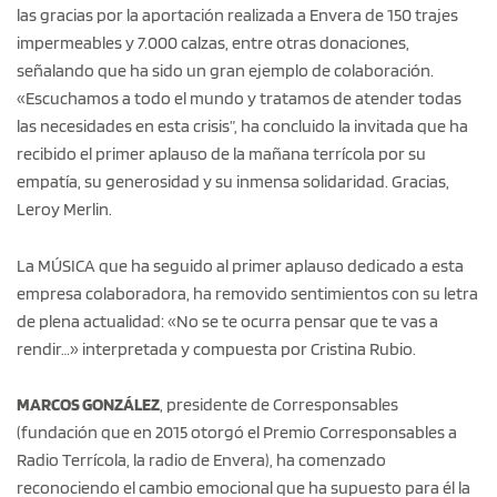
las gracias por la aportación realizada a Envera de 150 trajes
impermeables y 7.000 calzas, entre otras donaciones,
señalando que ha sido un gran ejemplo de colaboración.
«Escuchamos a todo el mundo y tratamos de atender todas
las necesidades en esta crisis”, ha concluido la invitada que ha
recibido el primer aplauso de la mañana terrícola por su
empatía, su generosidad y su inmensa solidaridad. Gracias,
Leroy Merlin.
La MÚSICA que ha seguido al primer aplauso dedicado a esta
empresa colaboradora, ha removido sentimientos con su letra
de plena actualidad: «No se te ocurra pensar que te vas a
rendir…» interpretada y compuesta por Cristina Rubio.
MARCOS GONZÁLEZ
, presidente de Corresponsables
(fundación que en 2015 otorgó el Premio Corresponsables a
Radio Terrícola, la radio de Envera), ha comenzado
reconociendo el cambio emocional que ha supuesto para él la