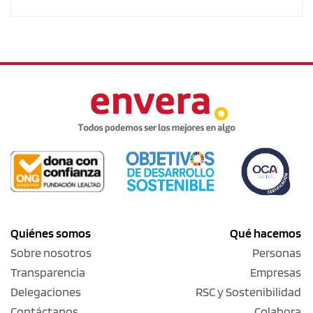
Quiénes somos
Qué hacemos
Sobre nosotros
Personas
Transparencia
Empresas
Delegaciones
RSC y Sostenibilidad
Contáctanos
Colabora