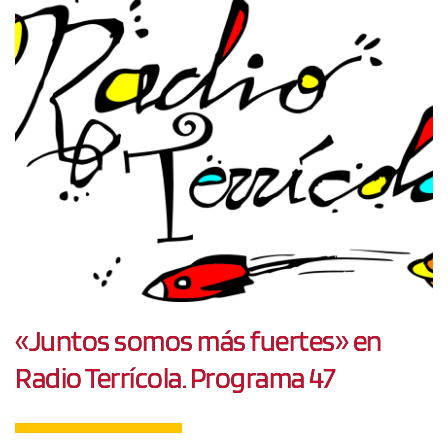
«Juntos somos más fuertes» en
Radio Terrícola. Programa 47