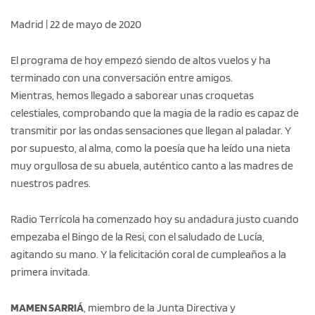
Madrid | 22 de mayo de 2020
El programa de hoy empezó siendo de altos vuelos y ha
terminado con una conversación entre amigos.
Mientras, hemos llegado a saborear unas croquetas
celestiales, comprobando que la magia de la radio es capaz de
transmitir por las ondas sensaciones que llegan al paladar. Y
por supuesto, al alma, como la poesía que ha leído una nieta
muy orgullosa de su abuela, auténtico canto a las madres de
nuestros padres.
Radio Terrícola ha comenzado hoy su andadura justo cuando
empezaba el Bingo de la Resi, con el saludado de Lucía,
agitando su mano. Y la felicitación coral de cumpleaños a la
primera invitada.
MAMEN SARRIÁ
, miembro de la Junta Directiva y