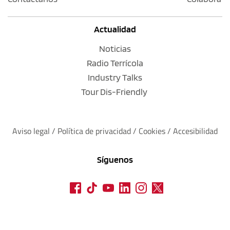
Actualidad
Noticias
Radio Terrícola
Industry Talks
Tour Dis-Friendly
Aviso legal
 / 
Política de privacidad 
/ 
Cookies
 / 
Accesibilidad
Síguenos