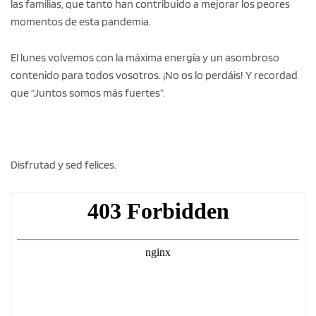
las familias, que tanto han contribuido a mejorar los peores
momentos de esta pandemia.
El lunes volvemos con la máxima energía y un asombroso
contenido para todos vosotros. ¡No os lo perdáis! Y recordad
que “Juntos somos más fuertes”.
Disfrutad y sed felices.