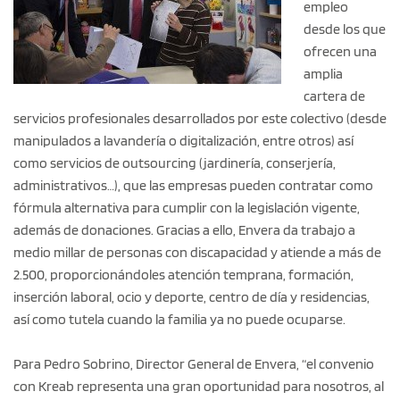
empleo
desde los que
ofrecen una
amplia
cartera de
servicios profesionales desarrollados por este colectivo (desde
manipulados a lavandería o digitalización, entre otros) así
como servicios de outsourcing (jardinería, conserjería,
administrativos…), que las empresas pueden contratar como
fórmula alternativa para cumplir con la legislación vigente,
además de donaciones. Gracias a ello, Envera da trabajo a
medio millar de personas con discapacidad y atiende a más de
2.500, proporcionándoles atención temprana, formación,
inserción laboral, ocio y deporte, centro de día y residencias,
así como tutela cuando la familia ya no puede ocuparse.
Para Pedro Sobrino, Director General de Envera, “el convenio
con Kreab representa una gran oportunidad para nosotros, al