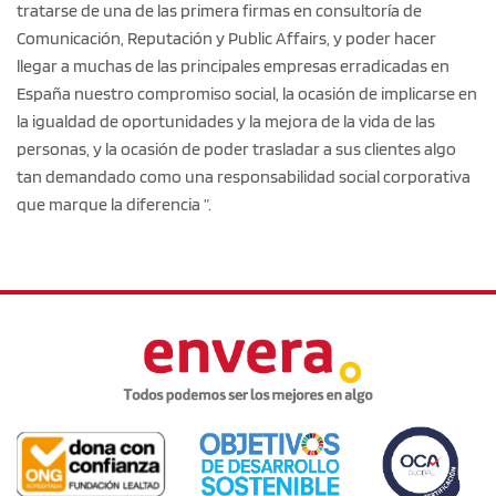
tratarse de una de las primera firmas en consultoría de
Comunicación, Reputación y Public Affairs, y poder hacer
llegar a muchas de las principales empresas erradicadas en
España nuestro compromiso social, la ocasión de implicarse en
la igualdad de oportunidades y la mejora de la vida de las
personas, y la ocasión de poder trasladar a sus clientes algo
tan demandado como una responsabilidad social corporativa
que marque la diferencia ”.