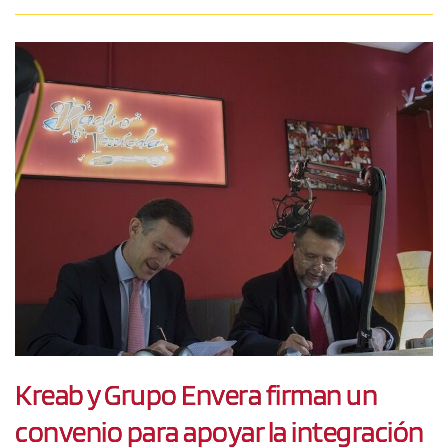
Kreab y Grupo Envera firman un
convenio para apoyar la integración