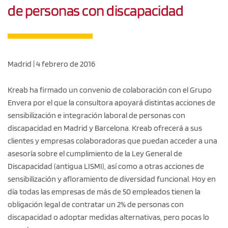
de personas con discapacidad
Madrid | 4 febrero de 2016
Kreab ha firmado un convenio de colaboración con el Grupo
Envera por el que la consultora apoyará distintas acciones de
sensibilización e integración laboral de personas con
discapacidad en Madrid y Barcelona. Kreab ofrecerá a sus
clientes y empresas colaboradoras que puedan acceder a una
asesoría sobre el cumplimiento de la Ley General de
Discapacidad (antigua LISMI), así como a otras acciones de
sensibilización y afloramiento de diversidad funcional. Hoy en
día todas las empresas de más de 50 empleados tienen la
obligación legal de contratar un 2% de personas con
discapacidad o adoptar medidas alternativas, pero pocas lo