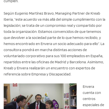
cumplen.
Según Eugenio Martínez Bravo, Managing Partner de Kreab
Iberia, “este acuerdo va más allá del simple cumplimiento con la
legislación; se trata de un compromiso real y compartido por
toda la organización. Estamos convencidos de que tenemos
que devolver a la sociedad parte de lo que hemos recibido, y
hemos encontrado en Envera un socio adecuado para ello”. La
consultora pondrá en marcha distintas acciones de
voluntariado corporativo para sus 100 empleados en España,
repartidos entre las oficinas de Madrid y Barcelona. Asimismo,
Kreab y Envera realizarán un encuentro con expertos de
referencia sobre Empresa y Discapacidad.
Envera
cuenta con
centros
especiales de