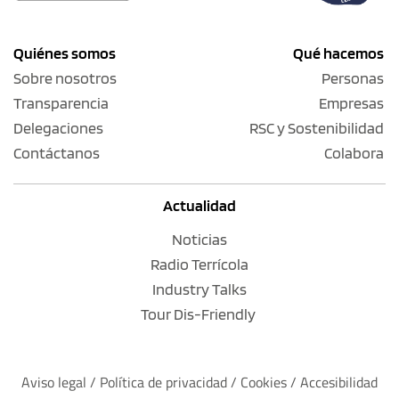
Quiénes somos
Qué hacemos
Sobre nosotros
Personas
Transparencia
Empresas
Delegaciones
RSC y Sostenibilidad
Contáctanos
Colabora
Actualidad
Noticias
Radio Terrícola
Industry Talks
Tour Dis-Friendly
Aviso legal
 / 
Política de privacidad 
/ 
Cookies
 / 
Accesibilidad