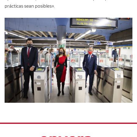
prácticas sean posibles».