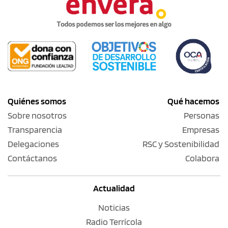
Quiénes somos
Qué hacemos
Sobre nosotros
Personas
Transparencia
Empresas
Delegaciones
RSC y Sostenibilidad
Contáctanos
Colabora
Actualidad
Noticias
Radio Terrícola