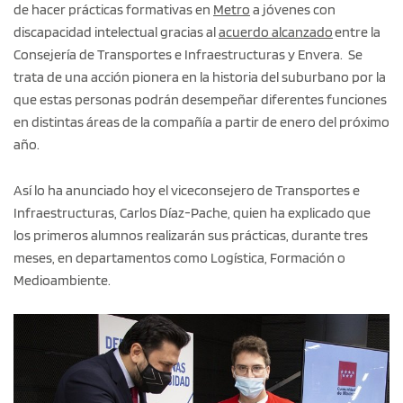
de hacer prácticas formativas en
Metro
a jóvenes con
discapacidad intelectual gracias al
acuerdo alcanzado
entre la
Consejería de Transportes e Infraestructuras y Envera. Se
trata de una acción pionera en la historia del suburbano por la
que estas personas podrán desempeñar diferentes funciones
en distintas áreas de la compañía a partir de enero del próximo
año.
Así lo ha anunciado hoy el viceconsejero de Transportes e
Infraestructuras, Carlos Díaz-Pache, quien ha explicado que
los primeros alumnos realizarán sus prácticas, durante tres
meses, en departamentos como Logística, Formación o
Medioambiente.