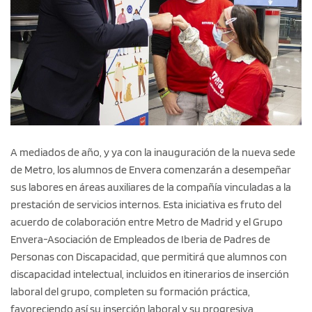
A mediados de año, y ya con la inauguración de la nueva sede
de Metro, los alumnos de Envera comenzarán a desempeñar
sus labores en áreas auxiliares de la compañía vinculadas a la
prestación de servicios internos. Esta iniciativa es fruto del
acuerdo de colaboración entre Metro de Madrid y el Grupo
Envera-Asociación de Empleados de Iberia de Padres de
Personas con Discapacidad, que permitirá que alumnos con
discapacidad intelectual, incluidos en itinerarios de inserción
laboral del grupo, completen su formación práctica,
favoreciendo así su inserción laboral y su progresiva