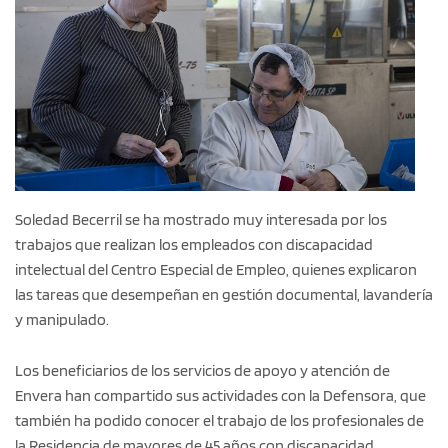
Soledad Becerril se ha mostrado muy interesada por los
trabajos que realizan los empleados con discapacidad
intelectual del Centro Especial de Empleo, quienes explicaron
las tareas que desempeñan en gestión documental, lavandería
y manipulado.
Los beneficiarios de los servicios de apoyo y atención de
Envera han compartido sus actividades con la Defensora, que
también ha podido conocer el trabajo de los profesionales de
la Residencia de mayores de 45 años con discapacidad