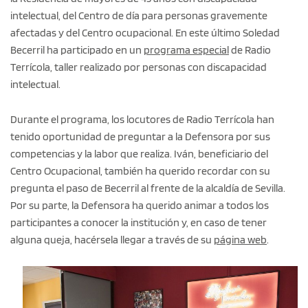
intelectual, del Centro de día para personas gravemente
afectadas y del Centro ocupacional. En este último Soledad
Becerril ha participado en un
programa especial
de Radio
Terrícola, taller realizado por personas con discapacidad
intelectual.
Durante el programa, los locutores de Radio Terrícola han
tenido oportunidad de preguntar a la Defensora por sus
competencias y la labor que realiza. Iván, beneficiario del
Centro Ocupacional, también ha querido recordar con su
pregunta el paso de Becerril al frente de la alcaldía de Sevilla.
Por su parte, la Defensora ha querido animar a todos los
participantes a conocer la institución y, en caso de tener
alguna queja, hacérsela llegar a través de su
página web
.