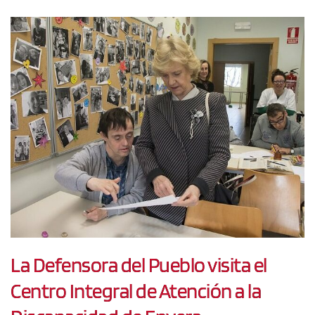
La Defensora del Pueblo visita el
Centro Integral de Atención a la