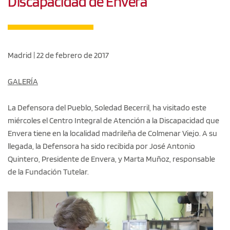
Discapacidad de Envera
Madrid | 22 de febrero de 2017
GALERÍA
La Defensora del Pueblo, Soledad Becerril, ha visitado este
miércoles el Centro Integral de Atención a la Discapacidad que
Envera tiene en la localidad madrileña de Colmenar Viejo. A su
llegada, la Defensora ha sido recibida por José Antonio
Quintero, Presidente de Envera, y Marta Muñoz, responsable
de la Fundación Tutelar.