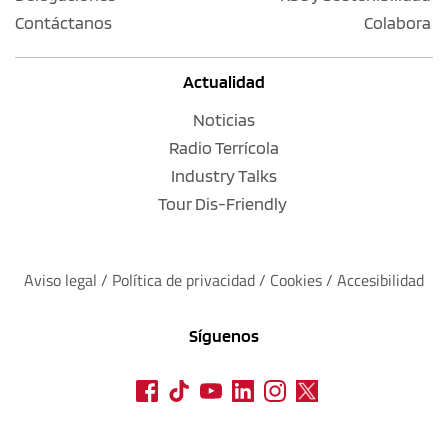
Contáctanos
Colabora
Actualidad
Noticias
Radio Terrícola
Industry Talks
Tour Dis-Friendly
Aviso legal
 / 
Política de privacidad 
/ 
Cookies
 / 
Accesibilidad
Síguenos