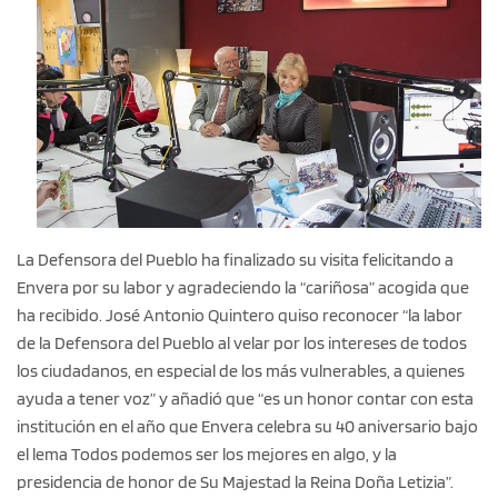
La Defensora del Pueblo ha finalizado su visita felicitando a
Envera por su labor y agradeciendo la “cariñosa” acogida que
ha recibido. José Antonio Quintero quiso reconocer “la labor
de la Defensora del Pueblo al velar por los intereses de todos
los ciudadanos, en especial de los más vulnerables, a quienes
ayuda a tener voz” y añadió que “es un honor contar con esta
institución en el año que Envera celebra su 40 aniversario bajo
el lema Todos podemos ser los mejores en algo, y la
presidencia de honor de Su Majestad la Reina Doña Letizia”.