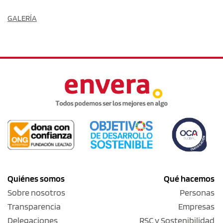
GALERÍA
Quiénes somos
Qué hacemos
Sobre nosotros
Personas
Transparencia
Empresas
Delegaciones
RSC y Sostenibilidad