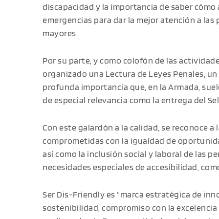
discapacidad y la importancia de saber cómo a
emergencias para dar la mejor atención a las
mayores.
Por su parte, y como colofón de las actividade
organizado una Lectura de Leyes Penales, un
profunda importancia que, en la Armada, sue
de especial relevancia como la entrega del Sel
Con este galardón a la calidad, se reconoce a
comprometidas con la igualdad de oportunidad
así como la inclusión social y laboral de las 
necesidades especiales de accesibilidad, com
Ser Dis-Friendly es “marca estratégica de inn
sostenibilidad, compromiso con la excelencia 