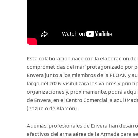
Esta colaboración nace con la elaboración del 
comprometidas del mar’ protagonizado por pe
Envera junto a los miembros de la FLOAN y sus
largo del 2026, visibilizará los valores y pri
organizaciones y, próximamente, podrá adquiri
de Envera, en el Centro Comercial Islazul (Mad
(Pozuelo de Alarcón).
Además, profesionales de Envera han desarro
efectivos del arma aérea de la Armada para sen