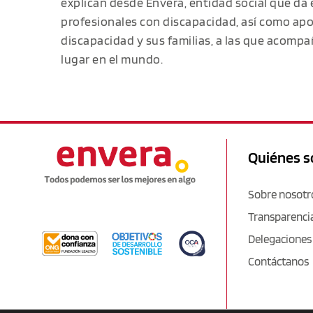
explican desde Envera, entidad social que da 
profesionales con discapacidad, así como ap
discapacidad y sus familias, a las que acomp
lugar en el mundo.
Quiénes 
Sobre nosotr
Transparenci
Delegaciones
Contáctanos