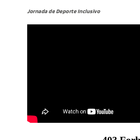
Jornada de Deporte Inclusivo