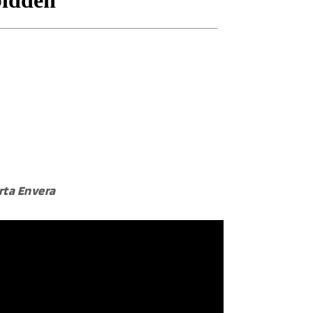
rta Envera