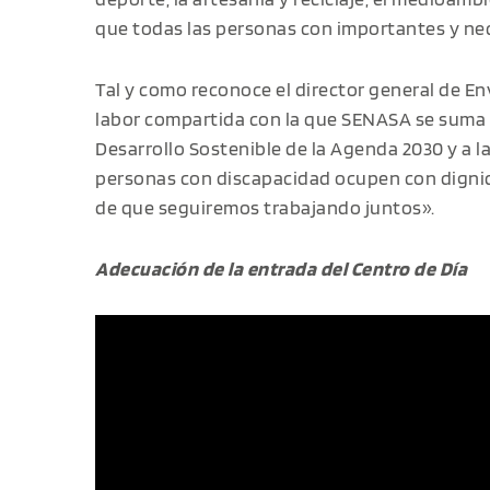
que todas las personas con importantes y nec
Tal y como reconoce el director general de En
labor compartida con la que SENASA se suma 
Desarrollo Sostenible de la Agenda 2030 y a la
personas con discapacidad ocupen con dignid
de que seguiremos trabajando juntos».
Adecuación de la entrada del Centro de Día