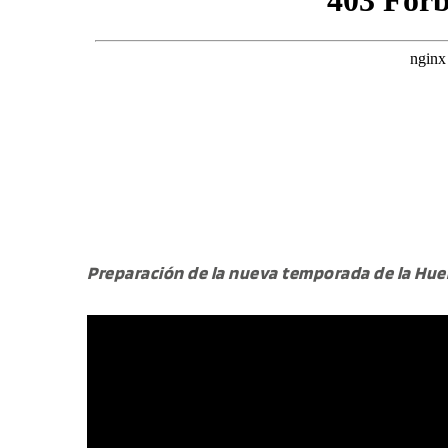
Preparación de la nueva temporada de la Hue