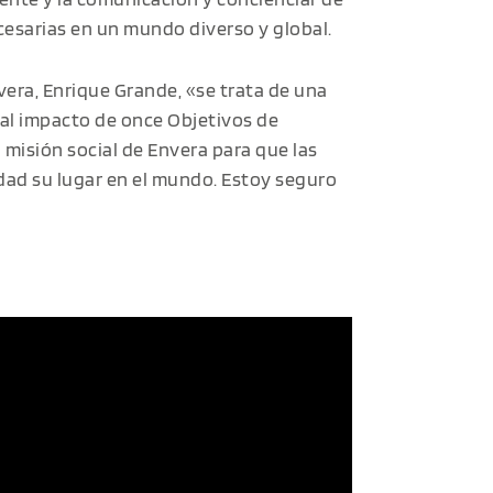
esarias en un mundo diverso y global.
vera, Enrique Grande, «se trata de una
al impacto de once Objetivos de
 misión social de Envera para que las
ad su lugar en el mundo. Estoy seguro