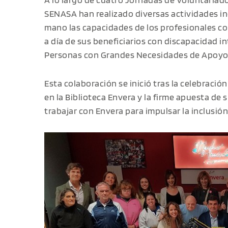
SENASA han realizado diversas actividades i
mano las capacidades de los profesionales co
a día de sus beneficiarios con discapacidad in
Personas con Grandes Necesidades de Apoyo 
Esta colaboración se inició tras la celebració
en la Biblioteca Envera y la firme apuesta de 
trabajar con Envera para impulsar la inclusió