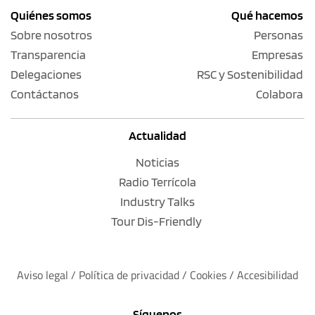
Quiénes somos
Qué hacemos
Sobre nosotros
Personas
Transparencia
Empresas
Delegaciones
RSC y Sostenibilidad
Contáctanos
Colabora
Actualidad
Noticias
Radio Terrícola
Industry Talks
Tour Dis-Friendly
Aviso legal
 / 
Política de privacidad 
/ 
Cookies
 / 
Accesibilidad
Síguenos