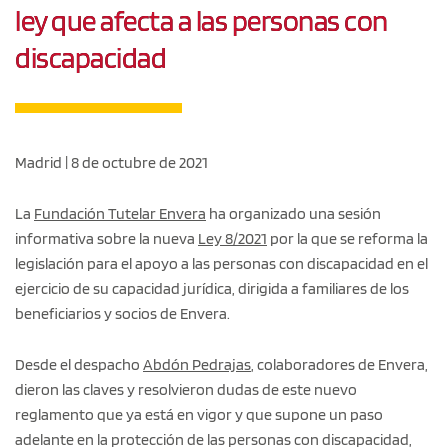
ley que afecta a las personas con
discapacidad
Madrid | 8 de octubre de 2021
La
Fundación Tutelar Envera
ha organizado una sesión
informativa sobre la nueva
Ley 8/2021
por la que se reforma la
legislación para el apoyo a las personas con discapacidad en el
ejercicio de su capacidad jurídica, dirigida a familiares de los
beneficiarios y socios de Envera.
Desde el despacho
Abdón Pedrajas
, colaboradores de Envera,
dieron las claves y resolvieron dudas de este nuevo
reglamento que ya está en vigor y que supone un paso
adelante en la protección de las personas con discapacidad,