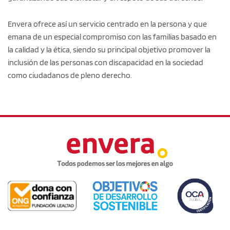
Envera ofrece así un servicio centrado en la persona y que
emana de un especial compromiso con las familias basado en
la calidad y la ética, siendo su principal objetivo promover la
inclusión de las personas con discapacidad en la sociedad
como ciudadanos de pleno derecho.