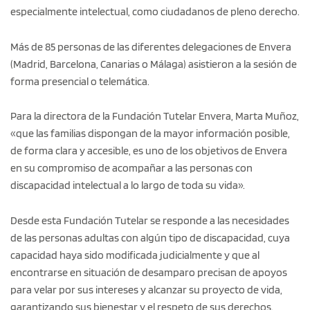
especialmente intelectual, como ciudadanos de pleno derecho.
Más de 85 personas de las diferentes delegaciones de Envera
(Madrid, Barcelona, Canarias o Málaga) asistieron a la sesión de
forma presencial o telemática.
Para la directora de la Fundación Tutelar Envera, Marta Muñoz,
«que las familias dispongan de la mayor información posible,
de forma clara y accesible, es uno de los objetivos de Envera
en su compromiso de acompañar a las personas con
discapacidad intelectual a lo largo de toda su vida».
Desde esta Fundación Tutelar se responde a las necesidades
de las personas adultas con algún tipo de discapacidad, cuya
capacidad haya sido modificada judicialmente y que al
encontrarse en situación de desamparo precisan de apoyos
para velar por sus intereses y alcanzar su proyecto de vida,
garantizando sus bienestar y el respeto de sus derechos.