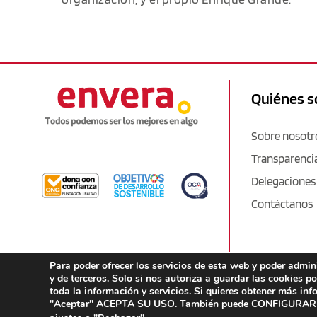
Quiénes 
Sobre nosotr
Transparenci
Delegaciones
Contáctanos
Para poder ofrecer los servicios de esta web y poder admi
y de terceros. Solo si nos autoriza a guardar las cookies p
toda la información y servicios. Si quieres obtener más in
"Aceptar" ACEPTA SU USO. También puede CONFIGURAR O 