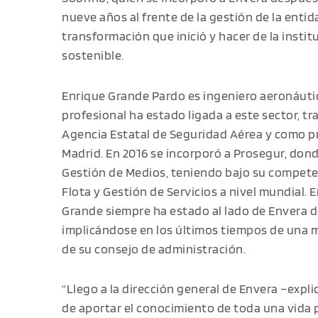
nueve años al frente de la gestión de la entid
transformación que inició y hacer de la instit
sostenible.
Enrique Grande Pardo es ingeniero aeronáutic
profesional ha estado ligada a este sector, tra
Agencia Estatal de Seguridad Aérea y como pr
Madrid. En 2016 se incorporó a Prosegur, dond
Gestión de Medios, teniendo bajo su compete
Flota y Gestión de Servicios a nivel mundial. E
Grande siempre ha estado al lado de Envera de
implicándose en los últimos tiempos de un
de su consejo de administración.
“Llego a la dirección general de Envera –expl
de aportar el conocimiento de toda una vida 