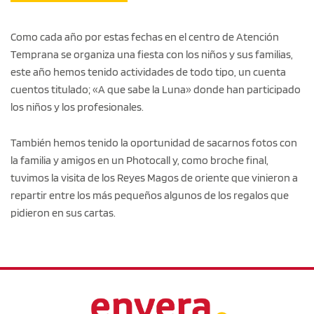
Como cada año por estas fechas en el centro de Atención
Temprana se organiza una fiesta con los niños y sus familias,
este año hemos tenido actividades de todo tipo, un cuenta
cuentos titulado; «A que sabe la Luna» donde han participado
los niños y los profesionales.
También hemos tenido la oportunidad de sacarnos fotos con
la familia y amigos en un Photocall y, como broche final,
tuvimos la visita de los Reyes Magos de oriente que vinieron a
repartir entre los más pequeños algunos de los regalos que
pidieron en sus cartas.