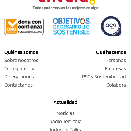
Quiénes somos
Qué hacemos
Sobre nosotros
Personas
Transparencia
Empresas
Delegaciones
RSC y Sostenibilidad
Contáctanos
Colabora
Actualidad
Noticias
Radio Terrícola
Industry Talks