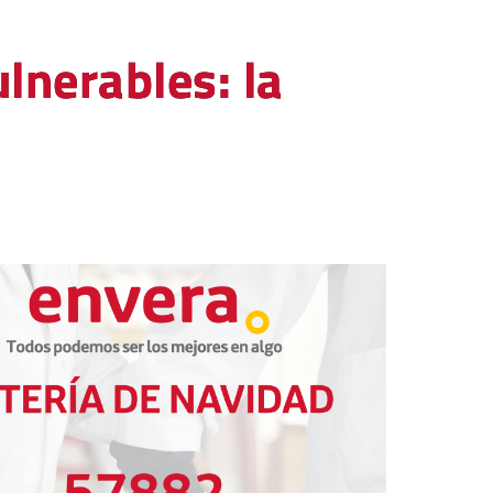
lnerables: la