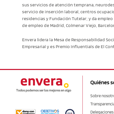
sus servicios de atención temprana, neurodesa
servicio de inserción laboral, centros ocupaci
residencias y Fundación Tutelar; y da empleo 
de empleo de Madrid, Colmenar Viejo, Barcelon
Envera lidera la Mesa de Responsabilidad Soc
Empresarial y es Premio Influentials de El Con
Quiénes 
Sobre nosotr
Transparenci
Delegaciones