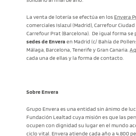
La venta de lotería se efectúa en los
Envera P
comerciales Islazul (Madrid), Carrefour Ciudad
Carrefour Prat (Barcelona). De igual forma se
sedes de Envera
en Madrid (c/ Bahía de Pollen
Málaga, Barcelona, Tenerife y Gran Canaria.
Aq
cada una de ellas y la forma de contacto.
Sobre Envera
Grupo Envera es una entidad sin ánimo de luc
Fundación Lealtad cuya misión es que las per
ocupen con dignidad su lugar en el mundo ac
ciclo vital. Envera atiende cada año a 4.800 