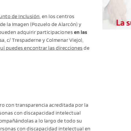
unto de Inclusión
, en los centros
 de la Imagen (Pozuelo de Alarcón) y
 pueden adquirir participaciones
en las
sa, c/ Trespaderne y Colmenar Viejo),
uí puedes encontrar las direcciones
de
ro con transparencia acreditada por la
sonas con discapacidad intelectual
ompañándolas a lo largo de todo su
personas con discapacidad intelectual en