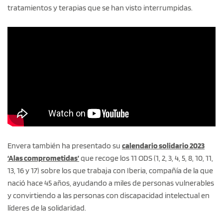
tratamientos y terapias que se han visto interrumpidas.
Envera también ha presentado su
calendario solidario 2023
‘Alas comprometidas’
que recoge los 11 ODS (1, 2, 3, 4, 5, 8, 10, 11,
13, 16 y 17) sobre los que trabaja con Iberia, compañía de la que
nació hace 45 años, ayudando a miles de personas vulnerables
y convirtiendo a las personas con discapacidad intelectual en
líderes de la solidaridad.