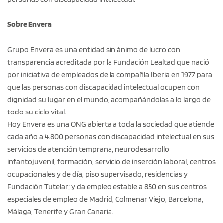
Sobre Envera
Grupo Envera
es una entidad sin ánimo de lucro con
transparencia acreditada por la Fundación Lealtad que nació
por iniciativa de empleados de la compañía Iberia en 1977 para
que las personas con discapacidad intelectual ocupen con
dignidad su lugar en el mundo, acompañándolas a lo largo de
todo su ciclo vital.
Hoy Envera es una ONG abierta a toda la sociedad que atiende
cada año a 4.800 personas con discapacidad intelectual en sus
servicios de atención temprana, neurodesarrollo
infantojuvenil, formación, servicio de inserción laboral, centros
ocupacionales y de día, piso supervisado, residencias y
Fundación Tutelar; y da empleo estable a 850 en sus centros
especiales de empleo de Madrid, Colmenar Viejo, Barcelona,
Málaga, Tenerife y Gran Canaria.