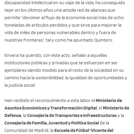
discapacidad intelectual en su viaje de la vida, ha conseguido
tejer en los últimos años una amplia red de alianzas que
permite “devolver al flujo de la economía social más de ocho
toneladas de artículos perdidos y que sirve para mejorar la
vida de miles de personas vulnerables dentro y fuera de
nuestras fronteras”, tal y como ha apuntado Quintero.
Envera ha querido, con este acto, señalar a aquellas
instituciones públicas y privadas que se esfuerzan en ser
ejemplares siendo modelo para el resto de la sociedad en su
camino hacia la sostenibilidad, la igualdad de oportunidades y
la justicia social.
Han recibido el reconocimiento a esta labor el
Ministerio de
Asuntos Económicos y Transformación Digital
, el
Ministerio de
Defensa
, la
Consejería de Transportes e Infraestructuras
y la
Consejería de Familia, Juventud y Política Social
de la
Comunidad de Madrid, la
Escuela de Fútbol ‘Vicente del