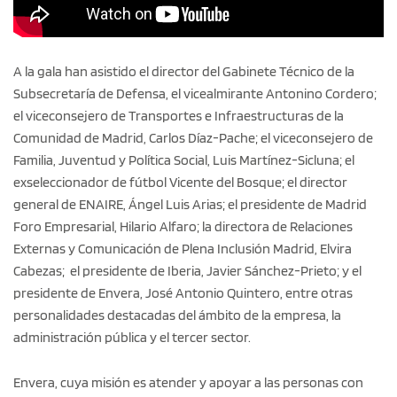
A la gala han asistido el director del Gabinete Técnico de la
Subsecretaría de Defensa, el vicealmirante Antonino Cordero;
el viceconsejero de Transportes e Infraestructuras de la
Comunidad de Madrid, Carlos Díaz-Pache; el viceconsejero de
Familia, Juventud y Política Social, Luis Martínez-Sicluna; el
exseleccionador de fútbol Vicente del Bosque; el director
general de ENAIRE, Ángel Luis Arias; el presidente de Madrid
Foro Empresarial, Hilario Alfaro; la directora de Relaciones
Externas y Comunicación de Plena Inclusión Madrid, Elvira
Cabezas; el presidente de Iberia, Javier Sánchez-Prieto; y el
presidente de Envera, José Antonio Quintero, entre otras
personalidades destacadas del ámbito de la empresa, la
administración pública y el tercer sector.
Envera, cuya misión es atender y apoyar a las personas con