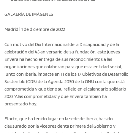
GALAERÍA DE IMÁGENES
Madrid | 1 de diciembre de 2022
Con motivo del Día Internacional de la Discapacidad y de la
celebración del 45 aniversario de su fundación, este jueves
Envera ha hecho entrega de sus reconocimientos a las
organizaciones que colaboran para que esta entidad social,
junto con Iberia, impacte en 11 de los 17 Objetivos de Desarrollo
Sostenible (ODS) de la Agenda 2030 de la ONU con la que está
comprometida y que tiene su reflejo en el calendario solidario
2023 ‘Alas comprometidas’ y que Envera también ha
presentado hoy.
El acto, que ha tenido lugar en la sede de Iberia, ha sido
clausurado por la vicepresidenta primera del Gobierno y