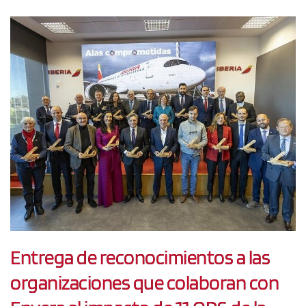
Entrega de reconocimientos a las
organizaciones que colaboran con