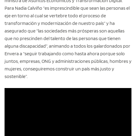
ministra de Asuntos Económicos y Transformación Digital.
Para Nadia Calviño “es imprescindible que sean las personas el
eje en torno al cual se vertebre todo el proceso de
transformación y modernización de nuestro país” y ha
asegurado que “las sociedades más prósperas son aquellas
que no prescinden del talento de las personas que tienen
alguna discapacidad”, animando a todos los galardonados por
Envera a “seguir trabajando como hasta ahora porque solo
juntos, empresas, ONG y administraciones públicas, hombres y
mujeres, conseguiremos construir un país más justo y
sostenible”.