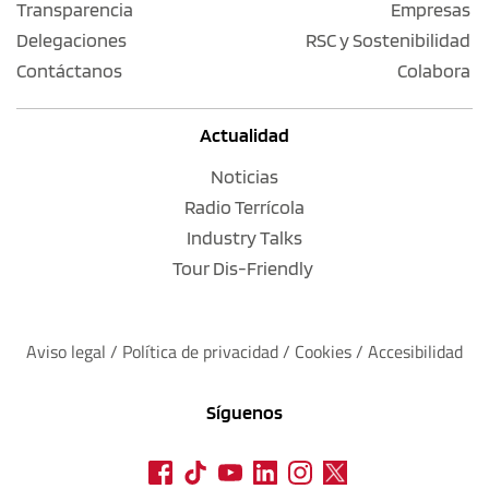
Transparencia
Empresas
Delegaciones
RSC y Sostenibilidad
Contáctanos
Colabora
Actualidad
Noticias
Radio Terrícola
Industry Talks
Tour Dis-Friendly
Aviso legal
 / 
Política de privacidad 
/ 
Cookies
 / 
Accesibilidad
Síguenos