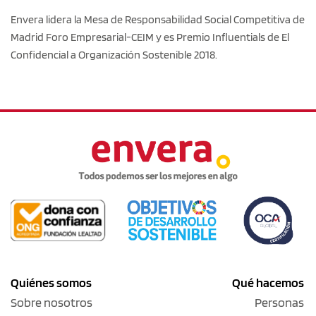
Envera lidera la Mesa de Responsabilidad Social Competitiva de
Madrid Foro Empresarial-CEIM y es Premio Influentials de El
Confidencial a Organización Sostenible 2018.
Quiénes somos
Qué hacemos
Sobre nosotros
Personas