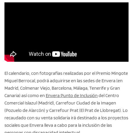
El calendario, con fotografías realizadas por el Premio Mingote
Miguel Berrocal, podrá adquirirse en las sedes de Envera (en
Madrid, Colmenar Viejo, Barcelona, Málaga, Tenerife y Gran
Canaria) así como en
Envera Punto de Inclusión
del Centro
Comercial Islazul (Madrid), Carrefour Ciudad de la Imagen
(Pozuelo de Alarcón) y Carrefour Prat (El Prat de Llobregat). Lo
recaudado con su venta solidaria irá destinado a los proyectos
sociales que Envera lleva a cabo para la inclusión de las
personas con discapacidad intelectual.