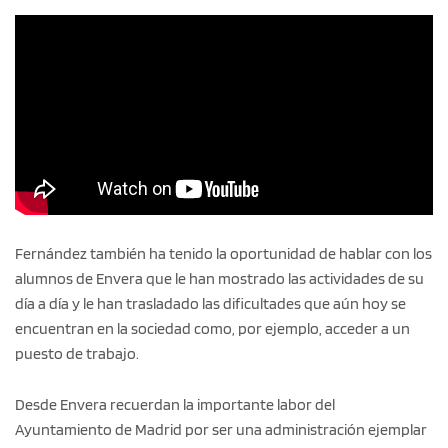
Fernández también ha tenido la oportunidad de hablar con los
alumnos de Envera que le han mostrado las actividades de su
día a día y le han trasladado las dificultades que aún hoy se
encuentran en la sociedad como, por ejemplo, acceder a un
puesto de trabajo.
Desde Envera recuerdan la importante labor del
Ayuntamiento de Madrid por ser una administración ejemplar