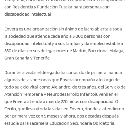
con Residencia y Fundación Tutelar para personas con
discapacidad intelectual.
Envera es una organización sin ánimo de lucro abierta a toda
la sociedad que atiende cada año a 5.000 personas con
discapacidad intelectual y a sus familias y da empleo estable a
850 de ellas en sus delegaciones de Madrid, Barcelona, Málaga,
Gran Canaria y Tenerife.
Durante la visita, el delegado ha conocido de primera mano a
algunas de las personas que Envera acompaña a lo largo de
todo su ciclo vital, como Alejandro, de tres años, del Servicio de
Atención Temprana y Neurodesarrollo Infantojuvenil en el
que Envera atiende a más de 270 niños con discapacidad. O
Cecilia, que lleva «toda la vida» en Envera, donde la atendieron
por primera vez con 5 meses y ahora, dos décadas después,
estudia para sacarse la Educación Secundaria Obligatoria.