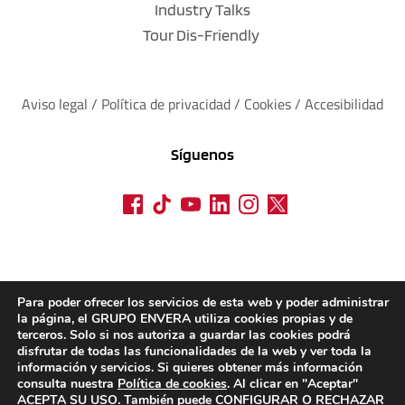
Industry Talks
Tour Dis-Friendly
Aviso legal
 / 
Política de privacidad 
/ 
Cookies
 / 
Accesibilidad
Síguenos
Para poder ofrecer los servicios de esta web y poder administrar
la página, el GRUPO ENVERA utiliza cookies propias y de
terceros. Solo si nos autoriza a guardar las cookies podrá
disfrutar de todas las funcionalidades de la web y ver toda la
información y servicios. Si quieres obtener más información
consulta nuestra
Política de cookies
. Al clicar en "Aceptar"
ACEPTA SU USO. También puede CONFIGURAR O RECHAZAR