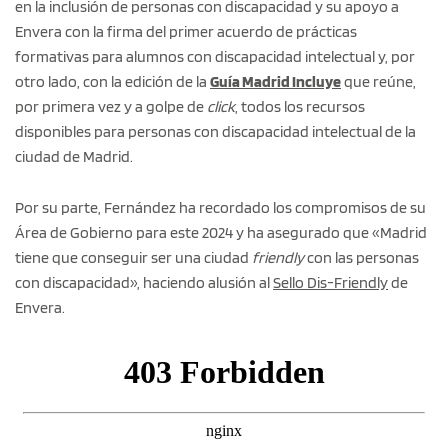
en la inclusión de personas con discapacidad y su apoyo a
Envera con la firma del primer acuerdo de prácticas
formativas para alumnos con discapacidad intelectual y, por
otro lado, con la edición de la
Guía Madrid Incluye
que reúne,
por primera vez y a golpe de
click
, todos los recursos
disponibles para personas con discapacidad intelectual de la
ciudad de Madrid.
Por su parte, Fernández ha recordado los compromisos de su
Área de Gobierno para este 2024 y ha asegurado que «Madrid
tiene que conseguir ser una ciudad
friendly
con las personas
con discapacidad», haciendo alusión al
Sello Dis-Friendly
de
Envera.