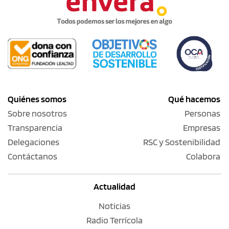
Quiénes somos
Qué hacemos
Sobre nosotros
Personas
Transparencia
Empresas
Delegaciones
RSC y Sostenibilidad
Contáctanos
Colabora
Actualidad
Noticias
Radio Terrícola