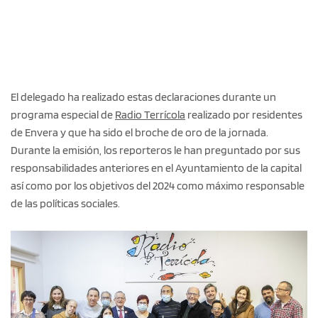
El delegado ha realizado estas declaraciones durante un
programa especial de
Radio Terrícola
realizado por residentes
de Envera y que ha sido el broche de oro de la jornada.
Durante la emisión, los reporteros le han preguntado por sus
responsabilidades anteriores en el Ayuntamiento de la capital
así como por los objetivos del 2024 como máximo responsable
de las políticas sociales.