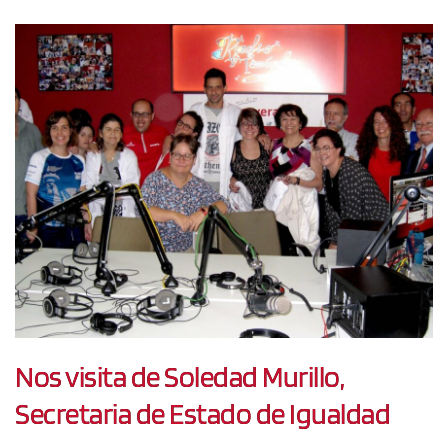
Nos visita de Soledad Murillo,
Secretaria de Estado de Igualdad