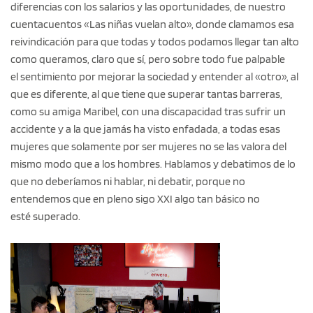
diferencias con los salarios y las oportunidades, de nuestro
cuentacuentos «Las niñas vuelan alto», donde clamamos esa
reivindicación para que todas y todos podamos llegar tan alto
como queramos, claro que sí, pero sobre todo fue palpable
el sentimiento por mejorar la sociedad y entender al «otro», al
que es diferente, al que tiene que superar tantas barreras,
como su amiga Maribel, con una discapacidad tras sufrir un
accidente y a la que jamás ha visto enfadada, a todas esas
mujeres que solamente por ser mujeres no se las valora del
mismo modo que a los hombres. Hablamos y debatimos de lo
que no deberíamos ni hablar, ni debatir, porque no
entendemos que en pleno sigo XXI algo tan básico no
esté superado.