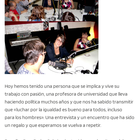
Hoy hemos tenido una persona que se implica y vive su
trabajo con pasión, una profesora de universidad que lleva
haciendo política muchos años y que nos ha sabido transmitir
que «luchar por la igualdad es bueno para todos, incluso
para los hombres». Una entrevista y un encuentro que ha sido
un regalo y que esperamos se vuelva a repetir.