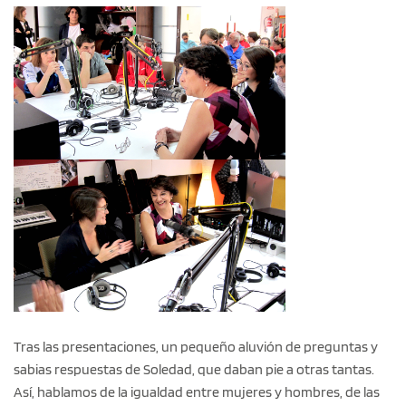
Tras las presentaciones, un pequeño aluvión de preguntas y
sabias respuestas de Soledad, que daban pie a otras tantas.
Así, hablamos de la igualdad entre mujeres y hombres, de las