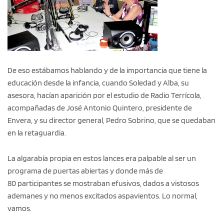
De eso estábamos hablando y de la importancia que tiene la
educación desde la infancia, cuando Soledad y Alba, su
asesora, hacían aparición por el estudio de Radio Terrícola,
acompañadas de José Antonio Quintero, presidente de
Envera, y su director general, Pedro Sobrino, que se quedaban
en la retaguardia.
La algarabía propia en estos lances era palpable al ser un
programa de puertas abiertas y donde más de
80 participantes se mostraban efusivos, dados a vistosos
ademanes y no menos excitados aspavientos. Lo normal,
vamos.