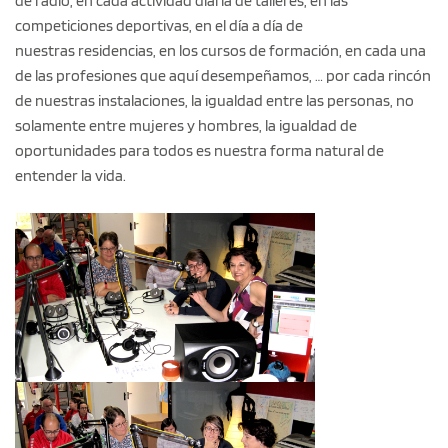
de radio, en cada actividad diaria de talleres, en las
competiciones deportivas, en el día a día de
nuestras residencias, en los cursos de formación, en cada una
de las profesiones que aquí desempeñamos, … por cada rincón
de nuestras instalaciones, la igualdad entre las personas, no
solamente entre mujeres y hombres, la igualdad de
oportunidades para todos es nuestra forma natural de
entender la vida.