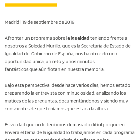
Madrid | 19 de septiembre de 2019
Afrontar un programa sobre
la igualdad
teniendo frente a
nosotros a Soledad Murillo, que es la Secretaria de Estado de
Igualdad del Gobierno de España, nos ha ofrecido una
oportunidad única, un reto y unos minutos
fantásticos que aún flotan en nuestra memoria.
Bajo esta perspectiva, desde hace varios días, hemos estado
preparando la entrevista con minuciosidad, analizando los
matices de las preguntas, documentándonos y siendo muy
conscientes de que teníamos que estar a la altura.
Es verdad que no lo teníamos demasiado difícil porque en
Envera el tema de la igualdad lo trabajamos en cada programa