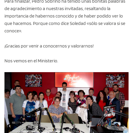
Para finalizar, Pedro Sobrino ha tenido unas bonitas palabras
de agradecimiento a nuestras invitadas, resaltando la
importancia de habernos conocido y de haber podido ver lo
que hacemos. Porque como dice Soledad «sólo se valora si se
conoce».
¡Gracias por venir a conocernos y valorarnos!
Nos vemos en el Ministerio.