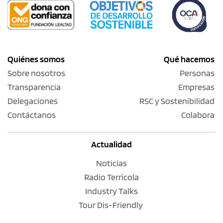
Quiénes somos
Qué hacemos
Sobre nosotros
Personas
Transparencia
Empresas
Delegaciones
RSC y Sostenibilidad
Contáctanos
Colabora
Actualidad
Noticias
Radio Terrícola
Industry Talks
Tour Dis-Friendly