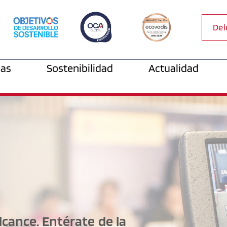
Del
as
Sostenibilidad
Actualidad
cance. Entérate de la 