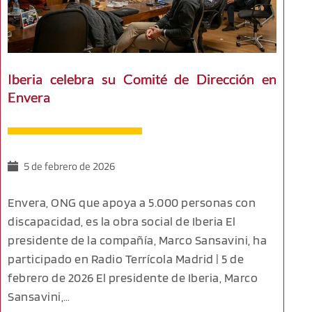
Iberia celebra su Comité de Dirección en
Envera
5 de febrero de 2026
Envera, ONG que apoya a 5.000 personas con
discapacidad, es la obra social de Iberia El
presidente de la compañía, Marco Sansavini, ha
participado en Radio Terrícola Madrid | 5 de
febrero de 2026 El presidente de Iberia, Marco
Sansavini,…