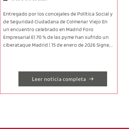
Entregado por los concejales de Política Social y
de Seguridad Ciudadana de Colmenar Viejo En
un encuentro celebrado en Madrid Foro
Empresarial El 70 % de las pyme han sufrido un
ciberataque Madrid | 15 de enero de 2026 Signe,…
Leer noticia completa