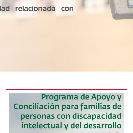
dad relacionada con 