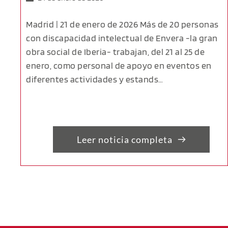
Madrid | 21 de enero de 2026 Más de 20 personas
con discapacidad intelectual de Envera -la gran
obra social de Iberia- trabajan, del 21 al 25 de
enero, como personal de apoyo en eventos en
diferentes actividades y estands…
Leer noticia completa