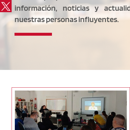
información, noticias y actuali
nuestras personas influyentes.