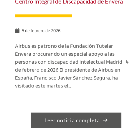
Centro Integral de Discapacidad de Envera
5 de febrero de 2026
Airbus es patrono de la Fundación Tutelar
Envera procurando un especial apoyo a las
personas con discapacidad intelectual Madrid | 4
de febrero de 2026 El presidente de Airbus en
España, Francisco Javier Sánchez Segura, ha
visitado este martes el…
Leer noticia completa