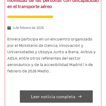
movilidad de las personas con discapacidad
en el transporte aéreo
4 de febrero de 2026
Envera participa en un encuentro organizado
por el Ministerio de Ciencia, Innovación y
Universidades y Utopya Junto a Iberia, Airbus y
AESA, entre otros referentes del sector
aeronáutico y de la accesibilidad Madrid | 4 de
febrero de 2026 Medio…
Leer noticia completa