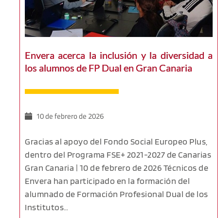
Envera acerca la inclusión y la diversidad a
los alumnos de FP Dual en Gran Canaria
10 de febrero de 2026
Gracias al apoyo del Fondo Social Europeo Plus,
dentro del Programa FSE+ 2021-2027 de Canarias
Gran Canaria | 10 de febrero de 2026 Técnicos de
Envera han participado en la formación del
alumnado de Formación Profesional Dual de los
Institutos…