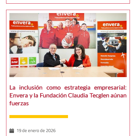
La inclusión como estrategia empresarial:
Envera y la Fundación Claudia Tecglen aúnan
fuerzas
19 de enero de 2026