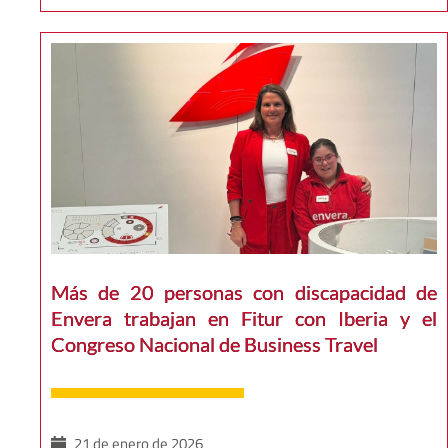
Más de 20 personas con discapacidad de
Envera trabajan en Fitur con Iberia y el
Congreso Nacional de Business Travel
21 de enero de 2026