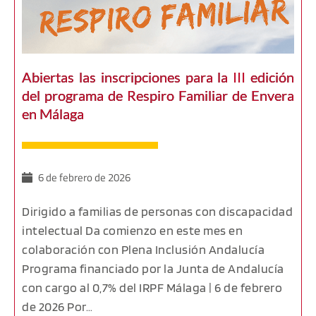
Abiertas las inscripciones para la III edición
del programa de Respiro Familiar de Envera
en Málaga
6 de febrero de 2026
Dirigido a familias de personas con discapacidad
intelectual Da comienzo en este mes en
colaboración con Plena Inclusión Andalucía
Programa financiado por la Junta de Andalucía
con cargo al 0,7% del IRPF Málaga | 6 de febrero
de 2026 Por…