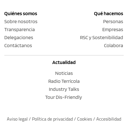
Quiénes somos
Qué hacemos
Sobre nosotros
Personas
Transparencia
Empresas
Delegaciones
RSC y Sostenibilidad
Contáctanos
Colabora
Actualidad
Noticias
Radio Terrícola
Industry Talks
Tour Dis-Friendly
Aviso legal
 / 
Política de privacidad 
/ 
Cookies
 / 
Accesibilidad