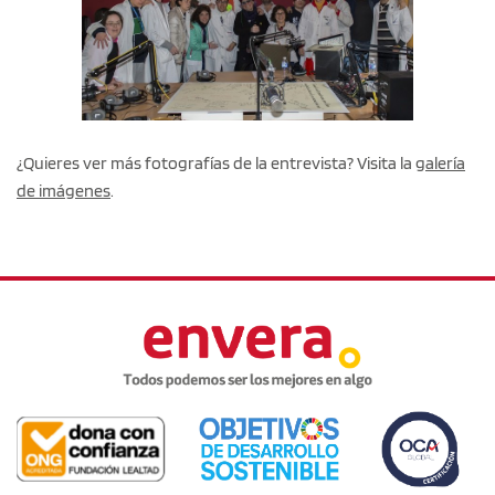
¿Quieres ver más fotografías de la entrevista? Visita la
galería
de imágenes
.