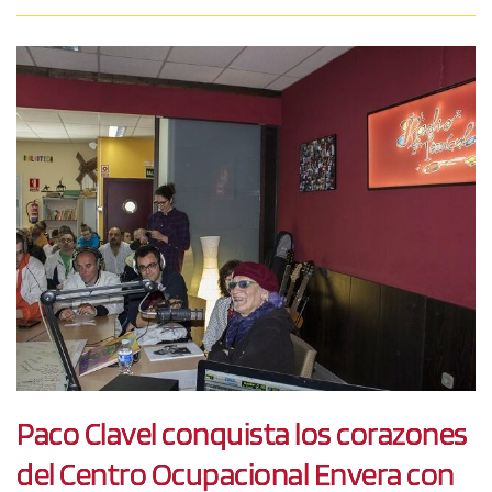
Paco Clavel conquista los corazones
del Centro Ocupacional Envera con