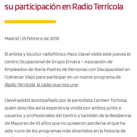
su participación en Radio Terrícola
Madrid | 25 febrero de 2016
El artista y locutor radiofónico Paco Clavel visitó este jueves el
Centro Ocupacional de Grupo Envera – Asociación de
Empleados de Iberia Padres de Personas con Discapacidad en
Colmenar Viejo para participar en un nuevo programa de
Radio Terrícola, la radio que nos une
.
Clavel asistió acompañado por la periodista Carmen Tortosa,
quien describe así la experiencia vivida por ambos junto a
usuarios y profesionales del Centro y también de la Residencia
de Mayores de 45 años que no quisieron perderse el que ha
sido «uno de los programas más divertidos en la historia de