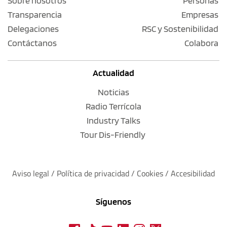
Sobre nosotros
Personas
Transparencia
Empresas
Delegaciones
RSC y Sostenibilidad
Contáctanos
Colabora
Actualidad
Noticias
Radio Terrícola
Industry Talks
Tour Dis-Friendly
Aviso legal
 / 
Política de privacidad 
/ 
Cookies
 / 
Accesibilidad
Síguenos