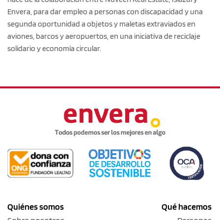
Envera, para dar empleo a personas con discapacidad y una
segunda oportunidad a objetos y maletas extraviados en
aviones, barcos y aeropuertos, en una iniciativa de reciclaje
solidario y economía circular.
Quiénes somos
Qué hacemos