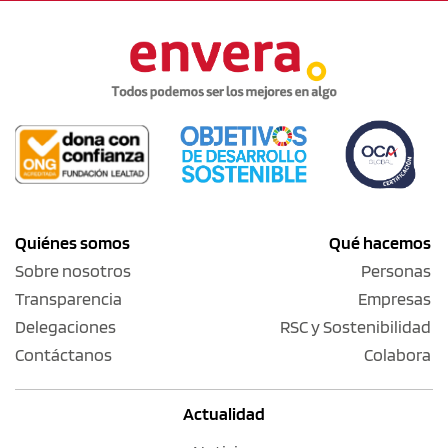
Quiénes somos
Qué hacemos
Sobre nosotros
Personas
Transparencia
Empresas
Delegaciones
RSC y Sostenibilidad
Contáctanos
Colabora
Actualidad