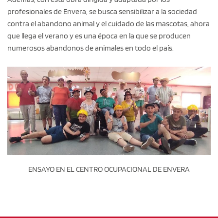
profesionales de Envera, se busca sensibilizar a la sociedad
contra el abandono animal y el cuidado de las mascotas, ahora
que llega el verano y es una época en la que se producen
numerosos abandonos de animales en todo el país.
ENSAYO EN EL CENTRO OCUPACIONAL DE ENVERA