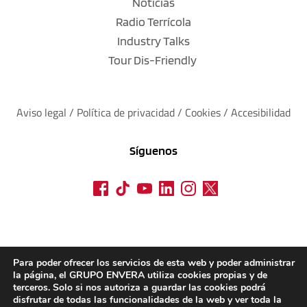
Noticias
Radio Terrícola
Industry Talks
Tour Dis-Friendly
Aviso legal
 / 
Política de privacidad 
/ 
Cookies
 / 
Accesibilidad
Síguenos
Para poder ofrecer los servicios de esta web y poder administrar
la página, el GRUPO ENVERA utiliza cookies propias y de
terceros. Solo si nos autoriza a guardar las cookies podrá
disfrutar de todas las funcionalidades de la web y ver toda la