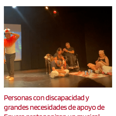
Personas con discapacidad y
grandes necesidades de apoyo de