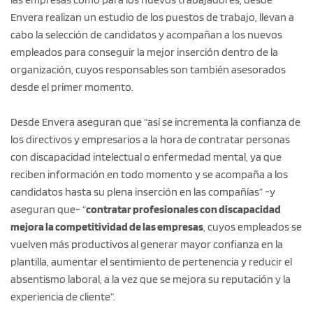
Envera realizan un estudio de los puestos de trabajo, llevan a
cabo la selección de candidatos y acompañan a los nuevos
empleados para conseguir la mejor inserción dentro de la
organización, cuyos responsables son también asesorados
desde el primer momento.
Desde Envera aseguran que “así se incrementa la confianza de
los directivos y empresarios a la hora de contratar personas
con discapacidad intelectual o enfermedad mental, ya que
reciben información en todo momento y se acompaña a los
candidatos hasta su plena inserción en las compañías” -y
aseguran que- “
contratar profesionales con discapacidad
mejora la competitividad de las empresas
, cuyos empleados se
vuelven más productivos al generar mayor confianza en la
plantilla, aumentar el sentimiento de pertenencia y reducir el
absentismo laboral, a la vez que se mejora su reputación y la
experiencia de cliente”.