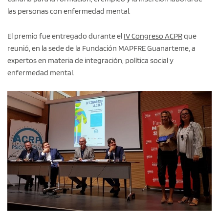
las personas con enfermedad mental.
El premio fue entregado durante el
IV Congreso ACPR
que
reunió, en la sede de la Fundación MAPFRE Guanarteme, a
expertos en materia de integración, política social y
enfermedad mental.