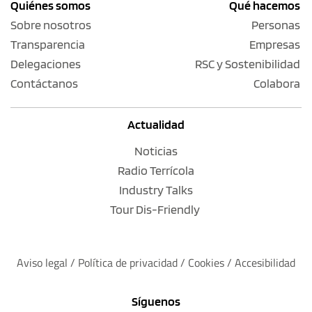
Quiénes somos
Qué hacemos
Sobre nosotros
Personas
Transparencia
Empresas
Delegaciones
RSC y Sostenibilidad
Contáctanos
Colabora
Actualidad
Noticias
Radio Terrícola
Industry Talks
Tour Dis-Friendly
Aviso legal
 / 
Política de privacidad 
/ 
Cookies
 / 
Accesibilidad
Síguenos