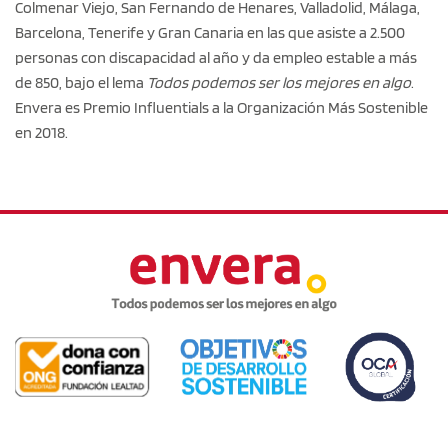
Colmenar Viejo, San Fernando de Henares, Valladolid, Málaga,
Barcelona, Tenerife y Gran Canaria en las que asiste a 2.500
personas con discapacidad al año y da empleo estable a más
de 850, bajo el lema
Todos podemos ser los mejores en algo
.
Envera es Premio Influentials a la Organización Más Sostenible
en 2018.