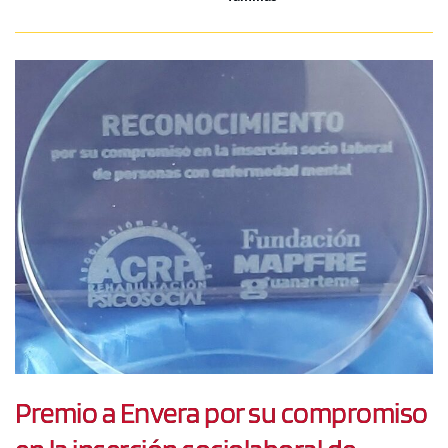
Premio a Envera por su compromiso