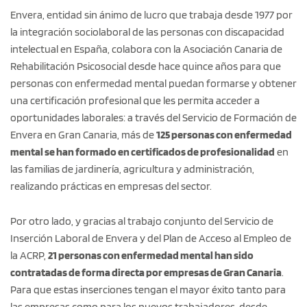
Envera, entidad sin ánimo de lucro que trabaja desde 1977 por
la integración sociolaboral de las personas con discapacidad
intelectual en España, colabora con la Asociación Canaria de
Rehabilitación Psicosocial desde hace quince años para que
personas con enfermedad mental puedan formarse y obtener
una certificación profesional que les permita acceder a
oportunidades laborales: a través del Servicio de Formación de
Envera en Gran Canaria, más de
125 personas con enfermedad
mental se han formado en
certificados de profesionalidad
en
las familias de jardinería, agricultura y administración,
realizando prácticas en empresas del sector.
Por otro lado, y gracias al trabajo conjunto del Servicio de
Inserción Laboral de Envera y del Plan de Acceso al Empleo de
la ACRP,
21 personas con enfermedad mental han sido
contratadas de forma directa por empresas de Gran Canaria
.
Para que estas inserciones tengan el mayor éxito tanto para
las empresas como para los nuevos trabajadores, desde