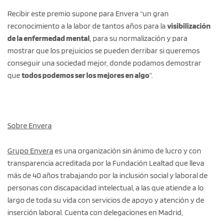
Recibir este premio supone para Envera “un gran
reconocimiento a la labor de tantos años para la
visibilización
de la enfermedad mental
, para su normalización y para
mostrar que los prejuicios se pueden derribar si queremos
conseguir una sociedad mejor, donde podamos demostrar
que
todos podemos ser los mejores en algo
”.
Sobre Envera
Grupo Envera
es una organización sin ánimo de lucro y con
transparencia acreditada por la Fundación Lealtad que lleva
más de 40 años trabajando por la inclusión social y laboral de
personas con discapacidad intelectual, a las que atiende a lo
largo de toda su vida con servicios de apoyo y atención y de
inserción laboral. Cuenta con delegaciones en Madrid,