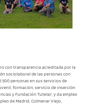
ro con transparencia acreditada por la
ión sociolaboral de las personas con
2.500 personas en sus servicios de
enil, formación, servicio de inserción
dencias y Fundación Tutelar; y da empleo
pleo de Madrid, Colmenar Viejo,