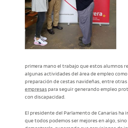
primera mano el trabajo que estos alumnos re
algunas actividades del área de empleo como 
preparación de cestas navideñas, entre otra
empresas
para seguir generando empleo prot
con discapacidad.
El presidente del Parlamento de Canarias ha 
que todos podemos ser mejores en algo, sino