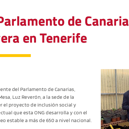
 Parlamento de Canarias
era en Tenerife
idente del Parlamento de Canarias,
esa, Luz Reverón, a la sede de la
 el proyecto de inclusión social y
ctual que esta ONG desarrolla y con el
eo estable a más de 650 a nivel nacional.