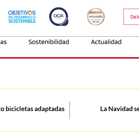
Del
as
Sostenibilidad
Actualidad
o bicicletas adaptadas
La Navidad s