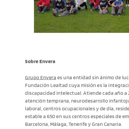
Sobre Envera
Grupo Envera
es una entidad sin ánimo de luc
Fundación Lealtad cuya misión es la integrac
discapacidad intelectual. Atiende cada año a 
atención temprana, neurodesarrollo infantojuv
laboral, centros ocupacionales y de día, resi
estable a 650 en sus centros especiales de em
Barcelona, Málaga, Tenerife y Gran Canaria.