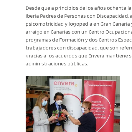
Desde que a principios de los años ochenta 
Iberia Padres de Personas con Discapacidad, a
psicomotricidad y logopedia en Gran Canaria 
arraigo en Canarias con un Centro Ocupacional
programas de Formación y dos Centros Espec
trabajadores con discapacidad, que son referen
gracias a los acuerdos que Envera mantiene 
administraciones públicas.