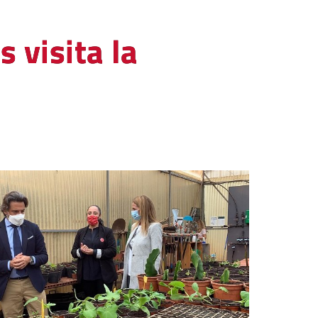
 visita la