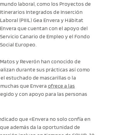
mundo laboral, como los Proyectos de
Itinerarios Integrados de Inserción
Laboral (PIIIL) Gea Envera y Hábitat
Envera que cuentan con el apoyo del
Servicio Canario de Empleo y el Fondo
Social Europeo.
Matos y Reverón han conocido de
alizan durante sus prácticas así como
el estuchado de mascarillas o la
s muchas que Envera
ofrece a las
egido y con apoyo para las personas
indicado que «Envera no solo confía en
 que además da la oportunidad de