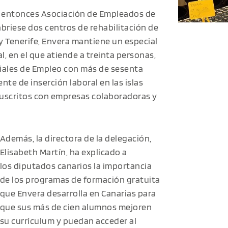
la entonces Asociación de Empleados de
briese dos centros de rehabilitación de
y Tenerife, Envera mantiene un especial
, en el que atiende a treinta personas,
iales de Empleo con más de sesenta
te de inserción laboral en las islas
suscritos con empresas colaboradoras y
Además, la directora de la delegación,
Elisabeth Martín, ha explicado a
los diputados canarios la importancia
de los programas de formación gratuita
que Envera desarrolla en Canarias para
que sus más de cien alumnos mejoren
su currículum y puedan acceder al