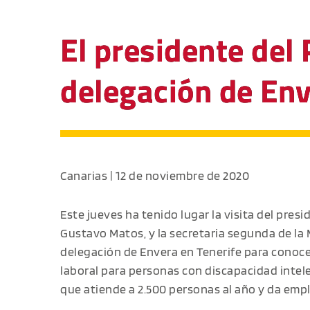
El presidente del
delegación de Env
Canarias | 12 de noviembre de 2020
Este jueves ha tenido lugar la visita del pres
Gustavo Matos, y la secretaria segunda de la M
delegación de Envera en Tenerife para conocer
laboral para personas con discapacidad intele
que atiende a 2.500 personas al año y da empl