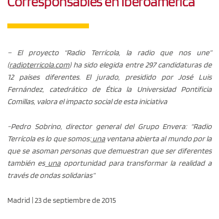
Corresponsables en Iberoamérica
– El proyecto “Radio Terrícola, la radio que nos une”
(
radioterricola.com
) ha sido elegida entre 297 candidaturas de
12 países diferentes. El jurado, presidido por José Luis
Fernández, catedrático de Ética la Universidad Pontificia
Comillas, valora el impacto social de esta iniciativa
-Pedro Sobrino, director general del Grupo Envera: “Radio
Terrícola es lo que somos:
una
ventana abierta al mundo por la
que se asoman personas que demuestran que ser diferentes
también es
una
oportunidad para transformar la realidad a
través de ondas solidarias”
Madrid | 23 de septiembre de 2015