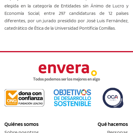
elegida en la categoría de Entidades sin Ánimo de Lucro y
Economía Social, entre 297 candidaturas de 12 países
diferentes, por un jurado presidido por José Luis Fernández,
catedrático de Ética de la Universidad Pontificia Comillas.
Quiénes somos
Qué hacemos
Sobre nosotros
Personas