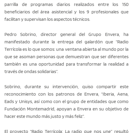
parrilla de programas diarios realizados entre los 150
beneficiarios del área asistencial y los 9 profesionales que
facilitan y supervisan los aspectos técnicos.
Pedro Sobrino, director general del Grupo Envera, ha
manifestado durante la entrega del galardón que “Radio
Terrícola es lo que somos: una ventana abierta al mundo por la
que se asoman personas que demuestran que ser diferentes
también es una oportunidad para transformar la realidad a
través de ondas solidarias”.
Sobrino, durante su intervención, quiso compartir este
reconocimiento con los patronos de Envera, “Iberia, Aena,
Eads y Unisys, así como con el grupo de entidades que como
Fundación Montemadrid, apoyan a Envera en su objetivo de
hacer este mundo más justo y más feliz”.
El proyecto “Radio Terrícola: La radio que nos une” resultó