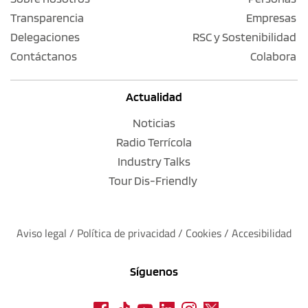
Transparencia
Empresas
Delegaciones
RSC y Sostenibilidad
Contáctanos
Colabora
Actualidad
Noticias
Radio Terrícola
Industry Talks
Tour Dis-Friendly
Aviso legal
 / 
Política de privacidad 
/ 
Cookies
 / 
Accesibilidad
Síguenos