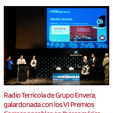
Radio Terrícola de Grupo Envera,
galardonada con los VI Premios