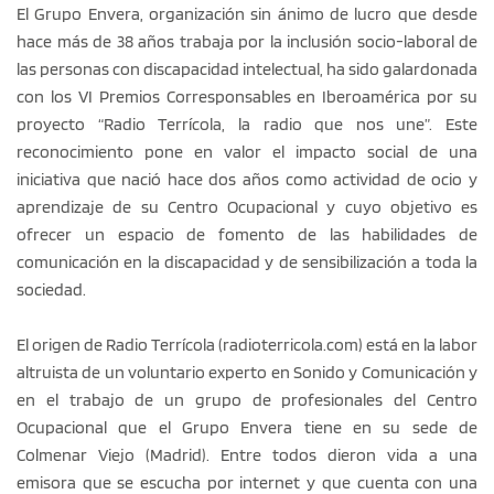
El Grupo Envera, organización sin ánimo de lucro que desde
hace más de 38 años trabaja por la inclusión socio-laboral de
las personas con discapacidad intelectual, ha sido galardonada
con los VI Premios Corresponsables en Iberoamérica por su
proyecto “Radio Terrícola, la radio que nos une”. Este
reconocimiento pone en valor el impacto social de una
iniciativa que nació hace dos años como actividad de ocio y
aprendizaje de su Centro Ocupacional y cuyo objetivo es
ofrecer un espacio de fomento de las habilidades de
comunicación en la discapacidad y de sensibilización a toda la
sociedad.
El origen de Radio Terrícola (radioterricola.com) está en la labor
altruista de un voluntario experto en Sonido y Comunicación y
en el trabajo de un grupo de profesionales del Centro
Ocupacional que el Grupo Envera tiene en su sede de
Colmenar Viejo (Madrid). Entre todos dieron vida a una
emisora que se escucha por internet y que cuenta con una