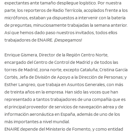
expectantes ante tamaño despliegue logístico. Por nuestra
parte, los reporteros de Radio Terrícola, acoplados frente a los
micrófonos, estaban ya dispuestos a intervenir con la batería
de preguntas, minuciosamente trabajadas la semana anterior.
Así que hemos dado paso nuestros invitados, todos ellos
trabajadores de ENAIRE. ¡Despegamos!
Enrique Gismera, Director de la Región Centro Norte,
encargado del Centro de Control de Madrid y de todos las
torres de Madrid, zona norte, excepto Cataluña; Cristina García
Cortés, Jefa de División de Apoyo a la Dirección de Personas; y
Esther Langreo, que trabaja en Asuntos Generales, con más
de treinta años en la empresa. Han sido las voces que han
representado a tantos trabajadores de una compañía que es
el principal proveedor de servicios de navegación aérea y de
información aeronáutica en España, además de uno de los
más importantes a nivel mundial.
ENAIRE depende del Ministerio de Fomento, y como entidad