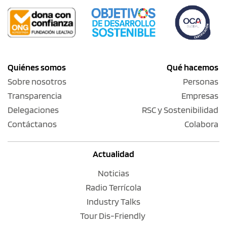
Quiénes somos
Qué hacemos
Sobre nosotros
Personas
Transparencia
Empresas
Delegaciones
RSC y Sostenibilidad
Contáctanos
Colabora
Actualidad
Noticias
Radio Terrícola
Industry Talks
Tour Dis-Friendly