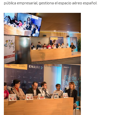
pública empresarial, gestiona el espacio aéreo español.