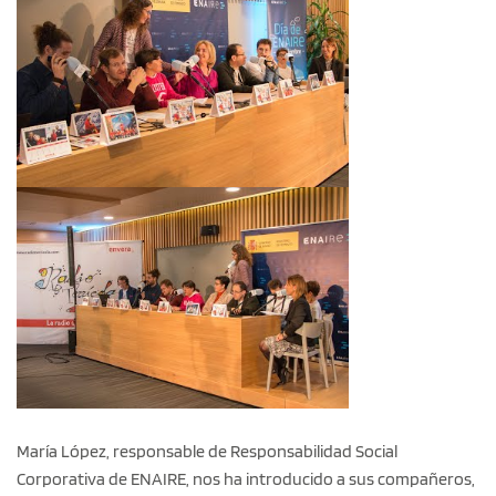
María López, responsable de Responsabilidad Social
Corporativa de ENAIRE, nos ha introducido a sus compañeros,