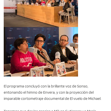
El programa concluyó con la brillante voz de Sonso,
entonando el himno de Envera, y con la proyección del
imparable cortometraje documental de El vuelo de Michael.