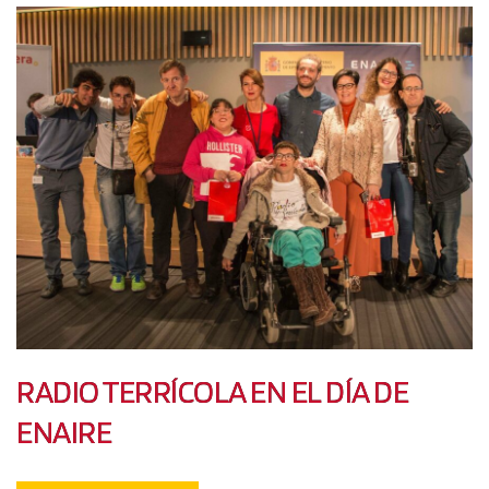
RADIO TERRÍCOLA EN EL DÍA DE
ENAIRE