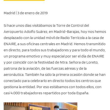
Madrid | 3 de enero de 2019
Si hace unos días visitábamos la Torre de Control del
Aeropuerto Adolfo Suárez, en Madrid-Barajas, hoy nos hemos
desplazado con la unidad móvil de Radio Terrícola a la casa de
ENAIRE, a sus oficinas centrales en Madrid. Hemos transmitido
en directo, para todos sus trabajadores y para todo el mundo,
un programa emotivo y muy especial por ser el día de ENAIRE
y por coincidir con la festividad de Ntra. Señora de Loreto,
patrona de la aviación, de las fuerzas aéreas y de la
aeronáutica. También ha sido la primera ocasión donde se han
conectado para celebrarlo en directo todos los centros que
gestiona la entidad. Por eso estábamos con todos ellos, con
casi 4.000 trabajadores repartidos por toda España.