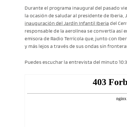
Durante el programa inaugural del pasado vie
la ocasión de saludar al presidente de Iberia,
inauguración del Jardín Infantil Iberia
del Cen
responsable de la aerolínea se convertía así 
emisora de Radio Terrícola que, junto con Iber
y más lejos a través de sus ondas sin frontera
Puedes escuchar la entrevista del minuto 10:35