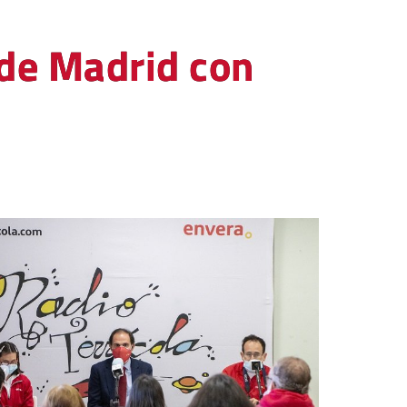
sde Madrid con