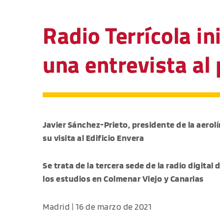
Radio Terrícola i
una entrevista al 
Javier Sánchez-Prieto, presidente de la aerolí
su visita al Edificio Envera
Se trata de la tercera sede de la radio digital
los estudios en Colmenar Viejo y Canarias
Madrid | 16 de marzo de 2021