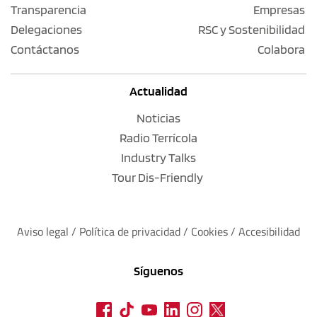
Transparencia
Empresas
Delegaciones
RSC y Sostenibilidad
Contáctanos
Colabora
Actualidad
Noticias
Radio Terrícola
Industry Talks
Tour Dis-Friendly
Aviso legal
 / 
Política de privacidad 
/ 
Cookies
 / 
Accesibilidad
Síguenos