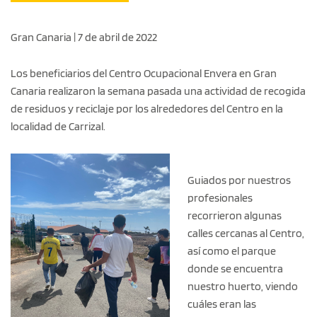
Gran Canaria | 7 de abril de 2022
Los beneficiarios del Centro Ocupacional Envera en Gran
Canaria realizaron la semana pasada una actividad de recogida
de residuos y reciclaje por los alrededores del Centro en la
localidad de Carrizal.
Guiados por nuestros
profesionales
recorrieron algunas
calles cercanas al Centro,
así como el parque
donde se encuentra
nuestro huerto, viendo
cuáles eran las