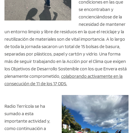
condiciones en las que
se encontraban y
concienciándose de la
necesidad de mantener
un entorno limpio y libre de residuos en la que el reciclaje y la
reutilización de materiales son de vital importancia. A lo largo
de toda la jornada sacaron un total de 15 bolsas de basura,
separadas por plásticos, papel y cartón y vidrio. Una forma
más de seguir trabajando en la Acción por el Clima que exigen
los Objetivos de Desarrollo Sostenible con los que Envera está
plenamente comprometido,
colaborando activamente en la
consecución de 11 de los 17 ODS.
Radio Terrícola se ha
sumado a esta
importante actividad y,
como continuación a