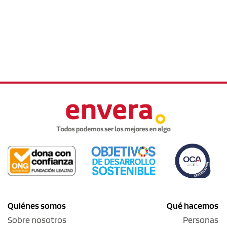
Quiénes somos
Qué hacemos
Sobre nosotros
Personas