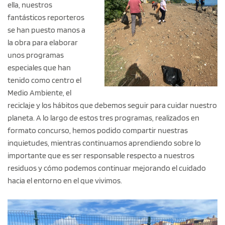
ella, nuestros
fantásticos reporteros
se han puesto manos a
la obra para elaborar
unos programas
especiales que han
tenido como centro el
Medio Ambiente, el
reciclaje y los hábitos que debemos seguir para cuidar nuestro
planeta. A lo largo de estos tres programas, realizados en
formato concurso, hemos podido compartir nuestras
inquietudes, mientras continuamos aprendiendo sobre lo
importante que es ser responsable respecto a nuestros
residuos y cómo podemos continuar mejorando el cuidado
hacia el entorno en el que vivimos.