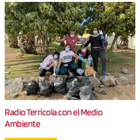
Radio Terrícola con el Medio
Ambiente