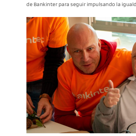
de Bankinter para seguir impulsando la iguald