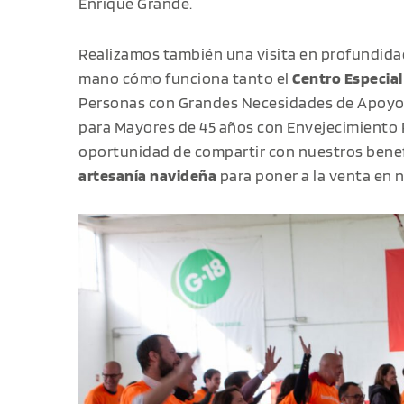
Enrique Grande.
Realizamos también una visita en profundidad
mano cómo funciona tanto el
Centro Especia
Personas con Grandes Necesidades de Apoyo;
para Mayores de 45 años con Envejecimiento 
oportunidad de compartir con nuestros benefi
artesanía navideña
para poner a la venta en n