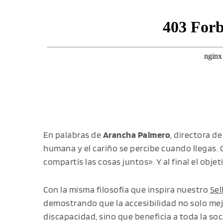
En palabras de
Arancha Palmero
, directora d
humana y el cariño se percibe cuando llegas. 
compartís las cosas juntos». Y al final el obje
Con la misma filosofía que inspira nuestro
Sel
demostrando que la accesibilidad no solo mej
discapacidad, sino que beneficia a toda la s