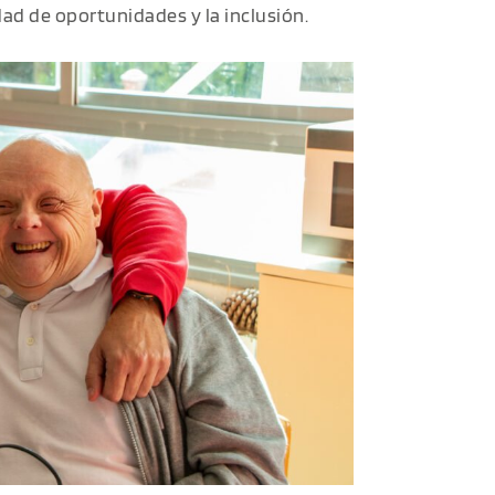
ad de oportunidades y la inclusión.