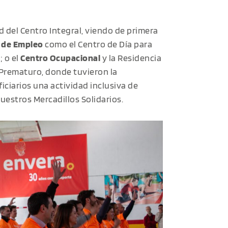
 del Centro Integral, viendo de primera
l de Empleo
como el Centro de Día para
 o el
Centro Ocupacional
y la Residencia
Prematuro, donde tuvieron la
ciarios una actividad inclusiva de
uestros Mercadillos Solidarios.