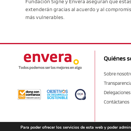
Fundación Signe y Envera aseguran que estas
extenderán gracias al acuerdo y al compromi
más vulnerables.
Quiénes 
Sobre nosotr
Transparenci
Delegaciones
Contáctanos
Para poder ofrecer los servicios de esta web y poder admi