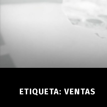
ETIQUETA:
VENTAS