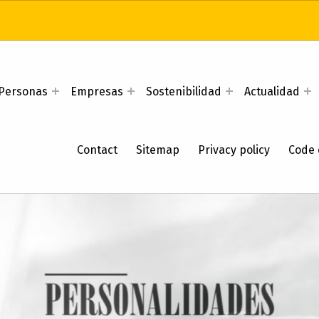
Personas
Empresas
Sostenibilidad
Actualidad
Contact
Sitemap
Privacy policy
Code 