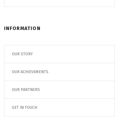
INFORMATION
OUR STORY
OUR ACHIEVEMENTS
OUR PARTNERS
GET IN TOUCH