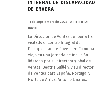
INTEGRAL DE DISCAPACIDAD
DE ENVERA
POSTED ON:
11 de septiembre de 2023
WRITTEN BY:
david
La Dirección de Ventas de Iberia ha
visitado el Centro Integral de
Discapacidad de Envera en Colmenar
Viejo en una jornada de inclusión
liderada por su directora global de
Ventas, Beatriz Guillén, y su director
de Ventas para España, Portugal y
Norte de África, Antonio Linares.