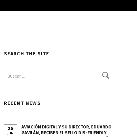
SEARCH THE SITE
Buscar:
RECENT NEWS
AVIACIÓN DIGITAL Y SU DIRECTOR, EDUARDO
26
GAVILÁN, RECIBEN EL SELLO DIS-FRIENDLY
JUN