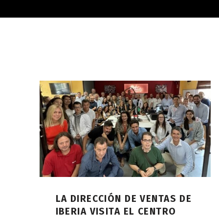
LA DIRECCIÓN DE VENTAS DE
IBERIA VISITA EL CENTRO