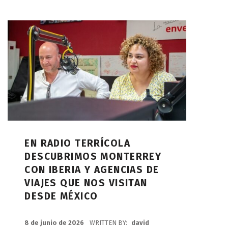
EN RADIO TERRÍCOLA
DESCUBRIMOS MONTERREY
CON IBERIA Y AGENCIAS DE
VIAJES QUE NOS VISITAN
DESDE MÉXICO
POSTED ON:
8 de junio de 2026
WRITTEN BY:
david