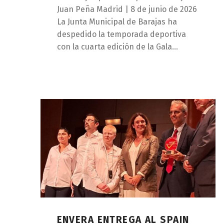
Juan Peña Madrid | 8 de junio de 2026
La Junta Municipal de Barajas ha
despedido la temporada deportiva
con la cuarta edición de la Gala…
ENVERA ENTREGA AL SPAIN