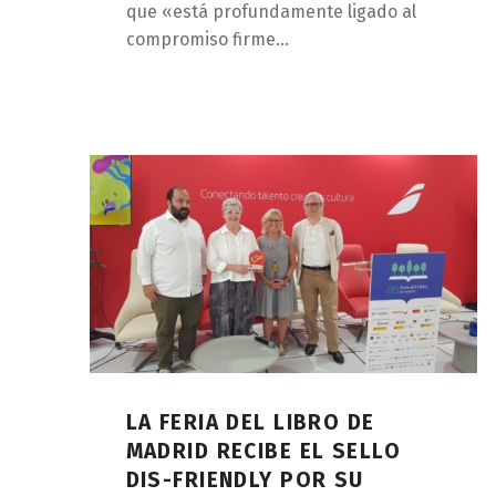
que «está profundamente ligado al
compromiso firme…
LA FERIA DEL LIBRO DE
MADRID RECIBE EL SELLO
DIS-FRIENDLY POR SU