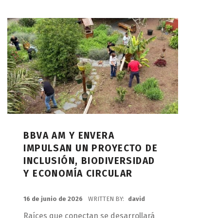
BBVA AM Y ENVERA
IMPULSAN UN PROYECTO DE
INCLUSIÓN, BIODIVERSIDAD
Y ECONOMÍA CIRCULAR
POSTED ON:
16 de junio de 2026
WRITTEN BY:
david
Raíces que conectan se desarrollará