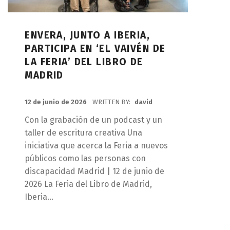
ENVERA, JUNTO A IBERIA,
PARTICIPA EN ‘EL VAIVÉN DE
LA FERIA’ DEL LIBRO DE
MADRID
POSTED ON:
12 de junio de 2026
WRITTEN BY:
david
Con la grabación de un podcast y un
taller de escritura creativa Una
iniciativa que acerca la Feria a nuevos
públicos como las personas con
discapacidad Madrid | 12 de junio de
2026 La Feria del Libro de Madrid,
Iberia…