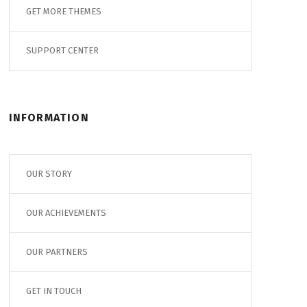
GET MORE THEMES
SUPPORT CENTER
INFORMATION
OUR STORY
OUR ACHIEVEMENTS
OUR PARTNERS
GET IN TOUCH