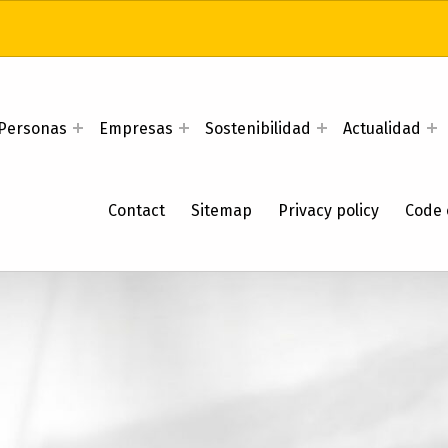
Personas
Empresas
Sostenibilidad
Actualidad
Contact
Sitemap
Privacy policy
Code 