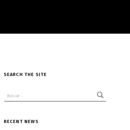
SEARCH THE SITE
Buscar:
RECENT NEWS