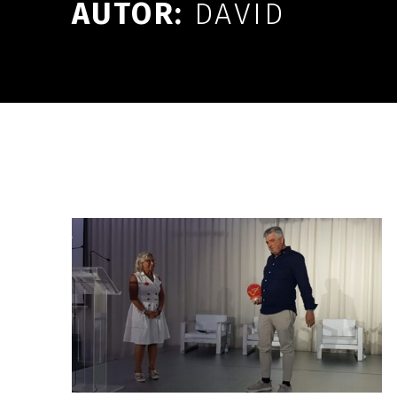
AUTOR:
DAVID