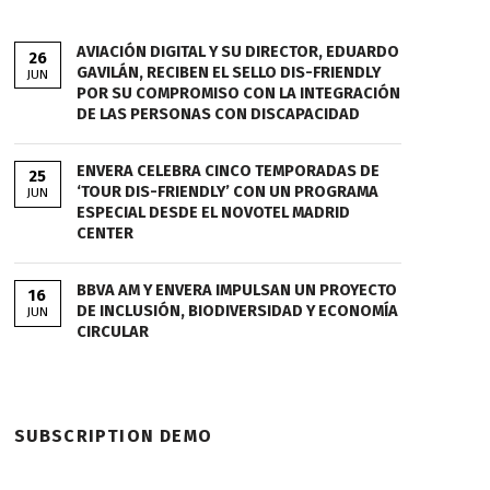
AVIACIÓN DIGITAL Y SU DIRECTOR, EDUARDO
26
GAVILÁN, RECIBEN EL SELLO DIS-FRIENDLY
JUN
POR SU COMPROMISO CON LA INTEGRACIÓN
DE LAS PERSONAS CON DISCAPACIDAD
ENVERA CELEBRA CINCO TEMPORADAS DE
25
‘TOUR DIS-FRIENDLY’ CON UN PROGRAMA
JUN
ESPECIAL DESDE EL NOVOTEL MADRID
CENTER
BBVA AM Y ENVERA IMPULSAN UN PROYECTO
16
DE INCLUSIÓN, BIODIVERSIDAD Y ECONOMÍA
JUN
CIRCULAR
SUBSCRIPTION DEMO