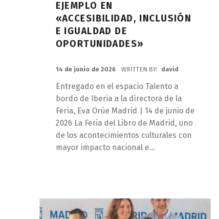
EJEMPLO EN
«ACCESIBILIDAD, INCLUSIÓN
E IGUALDAD DE
OPORTUNIDADES»
POSTED ON:
14 de junio de 2026
WRITTEN BY:
david
Entregado en el espacio Talento a
bordo de Iberia a la directora de la
Feria, Eva Orúe Madrid | 14 de junio de
2026 La Feria del Libro de Madrid, uno
de los acontecimientos culturales con
mayor impacto nacional e…