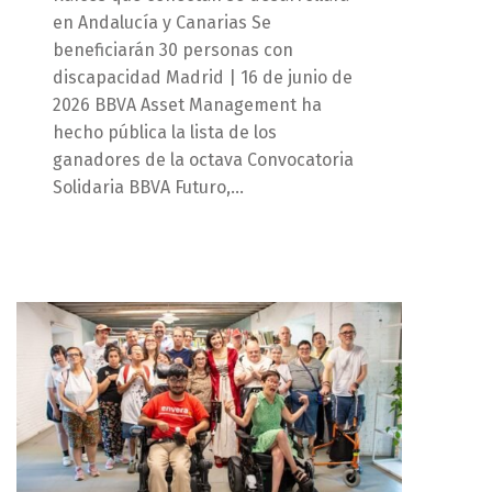
en Andalucía y Canarias Se
beneficiarán 30 personas con
discapacidad Madrid | 16 de junio de
2026 BBVA Asset Management ha
hecho pública la lista de los
ganadores de la octava Convocatoria
Solidaria BBVA Futuro,…