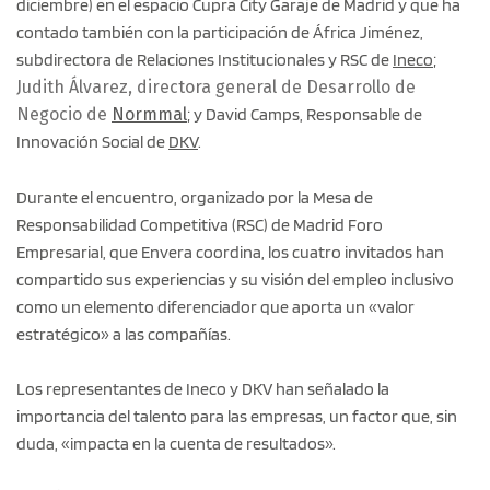
diciembre) en el espacio Cupra City Garaje de Madrid y que ha
contado también con la participación de África Jiménez,
subdirectora de Relaciones Institucionales y RSC de
Ineco
;
Judith Álvarez, directora general de Desarrollo de
Negocio de
Normmal
; y David Camps, Responsable de
Innovación Social de
DKV
.
Durante el encuentro, organizado por la Mesa de
Responsabilidad Competitiva (RSC) de Madrid Foro
Empresarial, que Envera coordina, los cuatro invitados han
compartido sus experiencias y su visión del empleo inclusivo
como un elemento diferenciador que aporta un «valor
estratégico» a las compañías.
Los representantes de Ineco y DKV han señalado la
importancia del talento para las empresas, un factor que, sin
duda, «impacta en la cuenta de resultados».