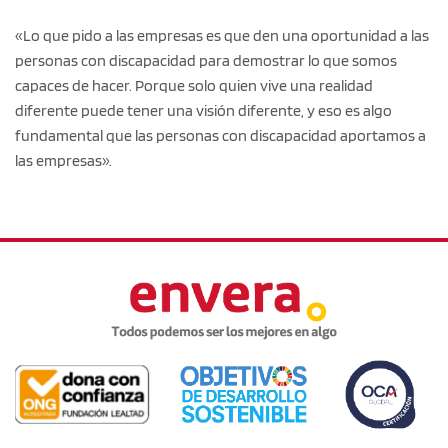
«Lo que pido a las empresas es que den una oportunidad a las
personas con discapacidad para demostrar lo que somos
capaces de hacer. Porque solo quien vive una realidad
diferente puede tener una visión diferente, y eso es algo
fundamental que las personas con discapacidad aportamos a
las empresas».