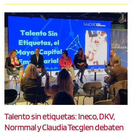
Talento sin etiquetas: Ineco, DKV,
Normmal y Claudia Tecglen debaten