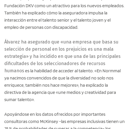
Fundación DKV como un atractivo para los nuevos empleados.
También ha explicado cómo la aseguradora impulsa la
interacción entre el talento senior y el talento joven y el
empleo de personas con discapacidad.
Álvarez ha asegurado que «una empresa que basa su
selección de personal en los prejuicios es una mala
estrategia» y ha incidido en que una de las principales
dificultades de los seleccionadores de recursos
humanos
es la habilidad de acceder al talento. «En Normmal
ya nacimos convencidos de que la diversidad no solo nos
enriquece, también nos hace mejores», ha explicado la
directiva de la agencia que «une medios y creatividad para
sumar talento».
Apoyándose en los datos ofrecidos por importantes
consultoras como McKinsey -las empresas inclusivas tienen un
25 % de probabilidades de superar a la competencia- los