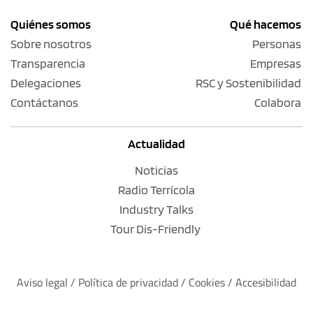
Quiénes somos
Qué hacemos
Sobre nosotros
Personas
Transparencia
Empresas
Delegaciones
RSC y Sostenibilidad
Contáctanos
Colabora
Actualidad
Noticias
Radio Terrícola
Industry Talks
Tour Dis-Friendly
Aviso legal
 / 
Política de privacidad 
/ 
Cookies
 / 
Accesibilidad