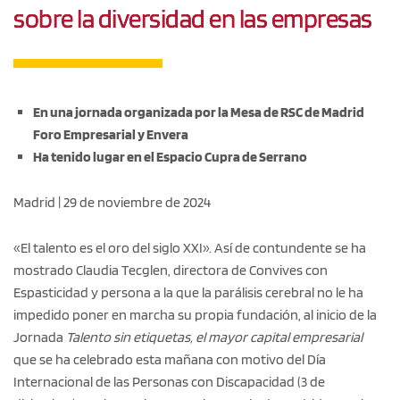
sobre la diversidad en las empresas
En una jornada organizada por la Mesa de RSC de Madrid
Foro Empresarial y Envera
Ha tenido lugar en el Espacio Cupra de Serrano
Madrid | 29 de noviembre de 2024
«El talento es el oro del siglo XXI». Así de contundente se ha
mostrado Claudia Tecglen, directora de Convives con
Espasticidad y persona a la que la parálisis cerebral no le ha
impedido poner en marcha su propia fundación, al inicio de la
Jornada
Talento sin etiquetas, el mayor capital empresarial
que se ha celebrado esta mañana con motivo del Día
Internacional de las Personas con Discapacidad (3 de