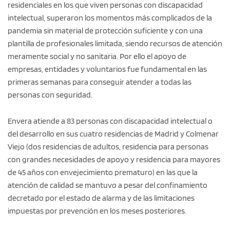
residenciales en los que viven personas con discapacidad
intelectual, superaron los momentos más complicados de la
pandemia sin material de protección suficiente y con una
plantilla de profesionales limitada, siendo recursos de atención
meramente social y no sanitaria. Por ello el apoyo de
empresas, entidades y voluntarios fue fundamental en las
primeras semanas para conseguir atender a todas las
personas con seguridad.
Envera atiende a 83 personas con discapacidad intelectual o
del desarrollo en sus cuatro residencias de Madrid y Colmenar
Viejo (dos residencias de adultos, residencia para personas
con grandes necesidades de apoyo y residencia para mayores
de 45 años con envejecimiento prematuro)
en las que la
atención de calidad se mantuvo a pesar del confinamiento
decretado por el estado de alarma y de las limitaciones
impuestas por prevención en los meses posteriores.