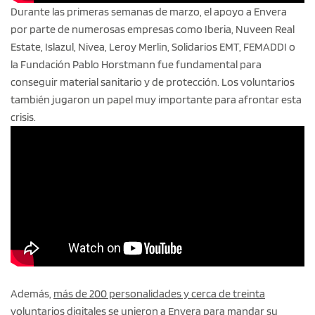
Durante las primeras semanas de marzo, el apoyo a Envera
por parte de numerosas empresas como Iberia, Nuveen Real
Estate, Islazul, Nivea, Leroy Merlin, Solidarios EMT, FEMADDI o
la Fundación Pablo Horstmann fue fundamental para
conseguir material sanitario y de protección. Los voluntarios
también jugaron un papel muy importante para afrontar esta
crisis.
Además,
más de 200 personalidades y cerca de treinta
voluntarios digitales
se unieron a Envera para mandar su