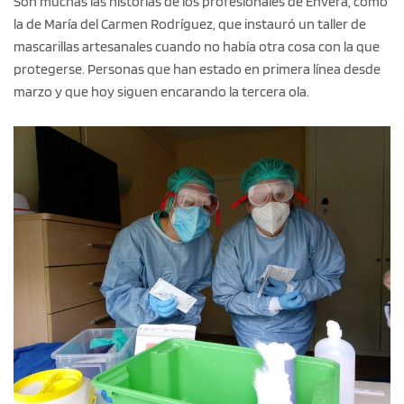
Son muchas las historias de los profesionales de Envera, como
la de María del Carmen Rodríguez, que instauró un taller de
mascarillas artesanales cuando no había otra cosa con la que
protegerse. Personas que han estado en primera línea desde
marzo y que hoy siguen encarando la tercera ola.