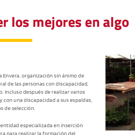
r los mejores en algo
a Envera, organización sin ánimo de
boral de las personas con discapacidad,
. Incluso después de realizar varios
 y con una discapacidad a sus espaldas,
s de selección.
, entidad especializada en inserción
ra para realizar la formación del