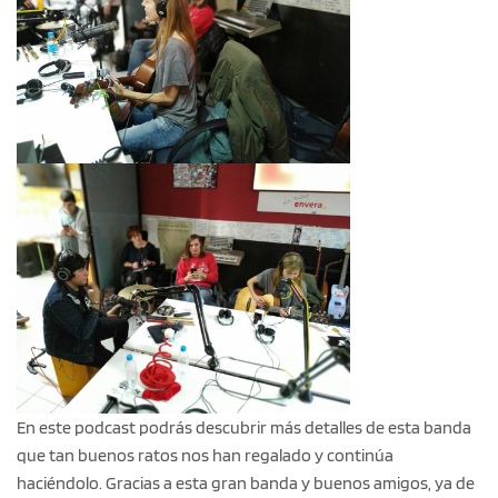
En este podcast podrás descubrir más detalles de esta banda
que tan buenos ratos nos han regalado y continúa
haciéndolo. Gracias a esta gran banda y buenos amigos, ya de