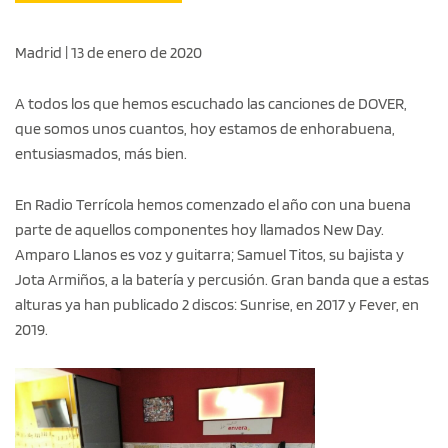
Madrid | 13 de enero de 2020
A todos los que hemos escuchado las canciones de DOVER,
que somos unos cuantos, hoy estamos de enhorabuena,
entusiasmados, más bien.
En Radio Terrícola hemos comenzado el año con una buena
parte de aquellos componentes hoy llamados New Day.
Amparo Llanos es voz y guitarra; Samuel Titos, su bajista y
Jota Armiños, a la batería y percusión. Gran banda que a estas
alturas ya han publicado 2 discos: Sunrise, en 2017 y Fever, en
2019.