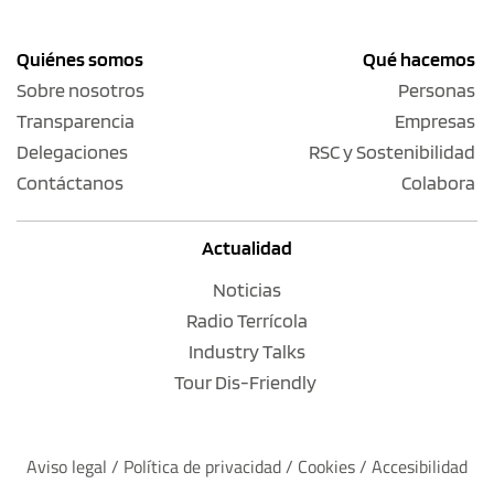
Quiénes somos
Qué hacemos
Sobre nosotros
Personas
Transparencia
Empresas
Delegaciones
RSC y Sostenibilidad
Contáctanos
Colabora
Actualidad
Noticias
Radio Terrícola
Industry Talks
Tour Dis-Friendly
Aviso legal
 / 
Política de privacidad 
/ 
Cookies
 / 
Accesibilidad