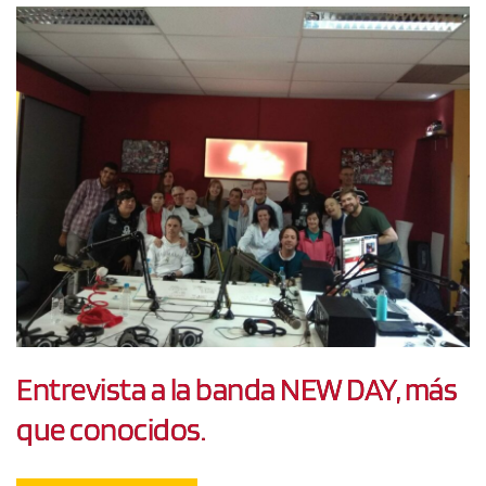
Entrevista a la banda NEW DAY, más
que conocidos.