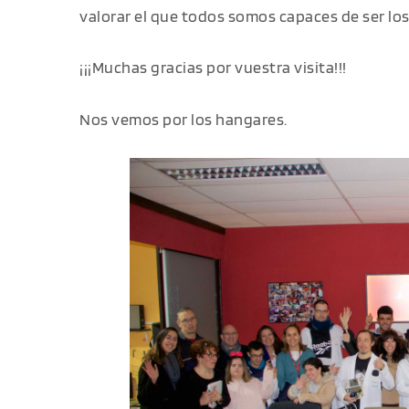
valorar el que todos somos capaces de ser los
¡¡¡Muchas gracias por vuestra visita!!!
Nos vemos por los hangares.