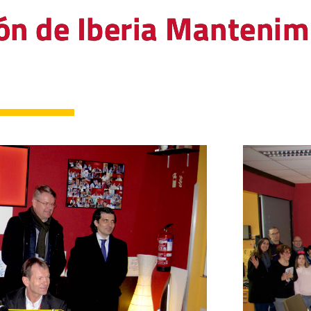
ón de Iberia Mantenimi