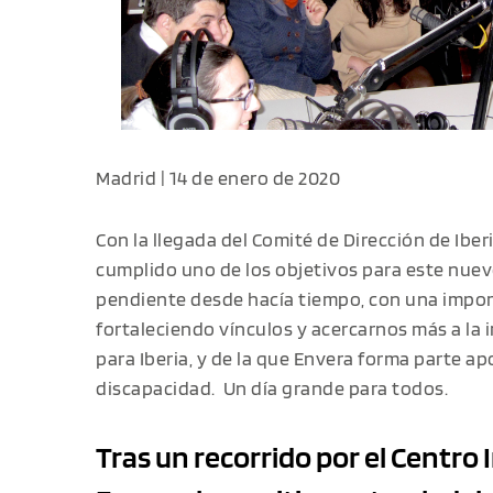
Madrid | 14 de enero de 2020
Con la llegada del Comité de Dirección de Ib
cumplido uno de los objetivos para este nuev
pendiente desde hacía tiempo, con una impo
fortaleciendo vínculos y acercarnos más a la
para Iberia, y de la que Envera forma parte a
discapacidad. Un día grande para todos.
Tras un recorrido por el Centro