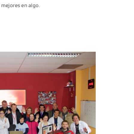
 mejores en algo.