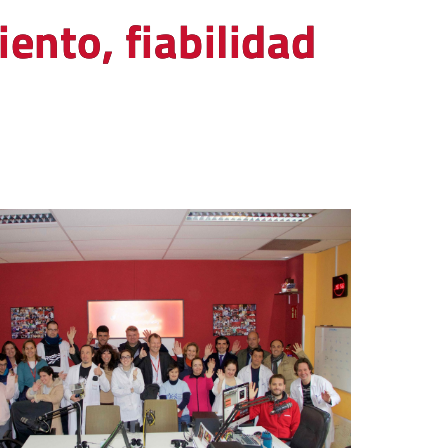
ento, fiabilidad