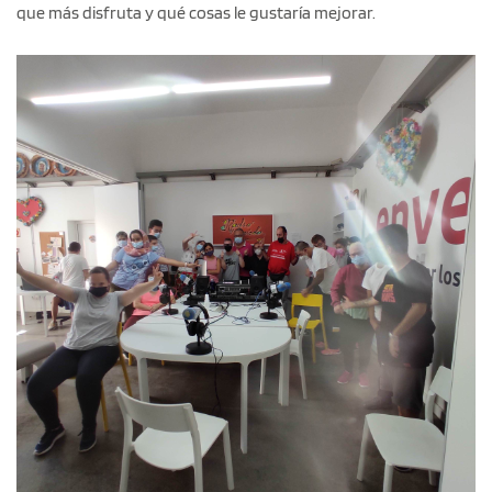
que más disfruta y qué cosas le gustaría mejorar.