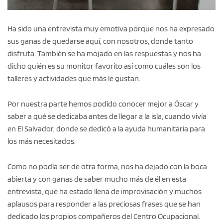
Ha sido una entrevista muy emotiva porque nos ha expresado
sus ganas de quedarse aquí, con nosotros, donde tanto
disfruta. También se ha mojado en las respuestas y nos ha
dicho quién es su monitor favorito así como cuáles son los
talleres y actividades que más le gustan.
Por nuestra parte hemos podido conocer mejor a Óscar y
saber a qué se dedicaba antes de llegar a la isla, cuando vivía
en El Salvador, donde se dedicó a la ayuda humanitaria para
los más necesitados.
Como no podía ser de otra forma, nos ha dejado con la boca
abierta y con ganas de saber mucho más de él en esta
entrevista, que ha estado llena de improvisación y muchos
aplausos para responder a las preciosas frases que se han
dedicado los propios compañeros del Centro Ocupacional.