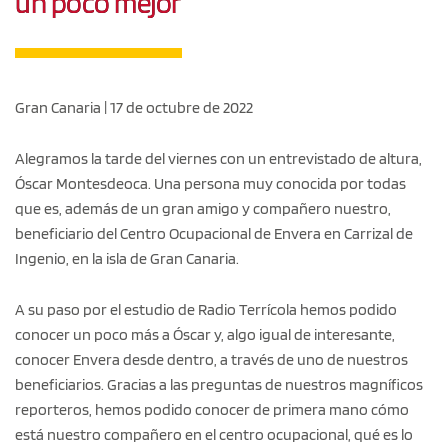
un poco mejor
Gran Canaria | 17 de octubre de 2022
Alegramos la tarde del viernes con un entrevistado de altura,
Óscar Montesdeoca. Una persona muy conocida por todas
que es, además de un gran amigo y compañero nuestro,
beneficiario del Centro Ocupacional de Envera en Carrizal de
Ingenio, en la isla de Gran Canaria.
A su paso por el estudio de Radio Terrícola hemos podido
conocer un poco más a Óscar y, algo igual de interesante,
conocer Envera desde dentro, a través de uno de nuestros
beneficiarios. Gracias a las preguntas de nuestros magníficos
reporteros, hemos podido conocer de primera mano cómo
está nuestro compañero en el centro ocupacional, qué es lo