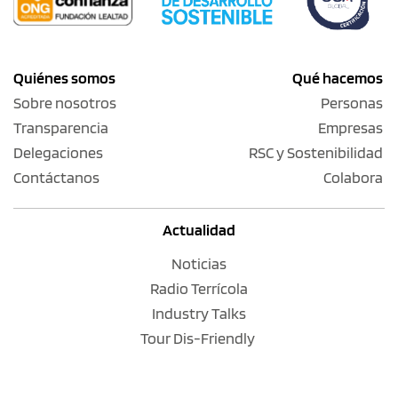
Quiénes somos
Qué hacemos
Sobre nosotros
Personas
Transparencia
Empresas
Delegaciones
RSC y Sostenibilidad
Contáctanos
Colabora
Actualidad
Noticias
Radio Terrícola
Industry Talks
Tour Dis-Friendly