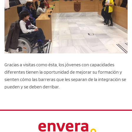
Gracias a visitas como ésta, los jóvenes con capacidades
diferentes tienen la oportunidad de mejorar su formación y
sienten cómo las barreras que les separan de la integración se
pueden y se deben derribar.