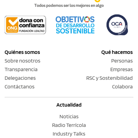
Quiénes somos
Qué hacemos
Sobre nosotros
Personas
Transparencia
Empresas
Delegaciones
RSC y Sostenibilidad
Contáctanos
Colabora
Actualidad
Noticias
Radio Terrícola
Industry Talks