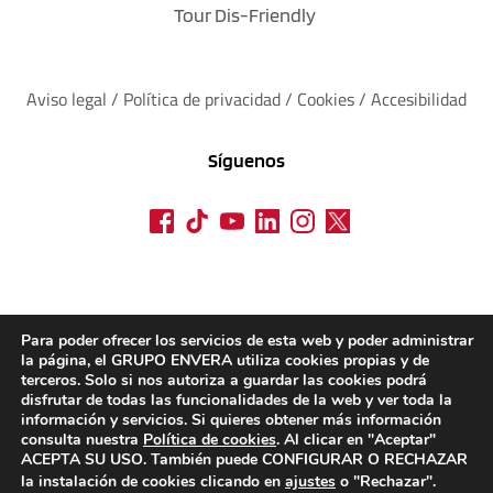
Tour Dis-Friendly
Aviso legal
 / 
Política de privacidad 
/ 
Cookies
 / 
Accesibilidad
Síguenos
Para poder ofrecer los servicios de esta web y poder administrar
la página, el GRUPO ENVERA utiliza cookies propias y de
terceros. Solo si nos autoriza a guardar las cookies podrá
disfrutar de todas las funcionalidades de la web y ver toda la
información y servicios. Si quieres obtener más información
consulta nuestra
Política de cookies
. Al clicar en "Aceptar"
ACEPTA SU USO. También puede CONFIGURAR O RECHAZAR
la instalación de cookies clicando en
ajustes
o "Rechazar".