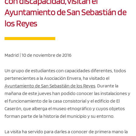
con discapacidad, visitan el
Ayuntamiento de San Sebastián de
los Reyes
Madrid | 10 de noviembre de 2016
Un grupo de estudiantes con capacidades diferentes, todos
pertenecientes a la Asociación Envera, ha visitado el
Ayuntamiento de San Sebastián de los Reyes
. Durante la
mañana de este jueves han podido conocer las instalaciones y
el funcionamiento de la casa consistorial y el edificio de El
Caserón, que alberga el museo etnográfico y cuyos objetos
forman parte de la historia del municipio y su entorno.
La visita ha servido para darles a conocer de primera mano la