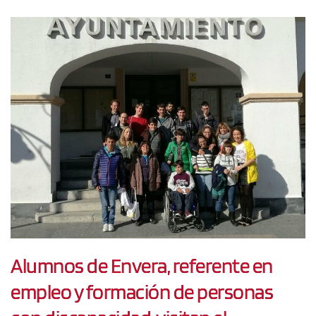
Alumnos de Envera, referente en
empleo y formación de personas