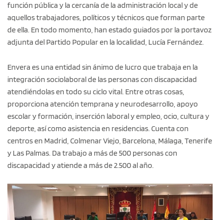
función pública y la cercanía de la administración local y de
aquellos trabajadores, políticos y técnicos que forman parte
de ella. En todo momento, han estado guiados por la portavoz
adjunta del Partido Popular en la localidad, Lucía Fernández.
Envera es una entidad sin ánimo de lucro que trabaja en la
integración sociolaboral de las personas con discapacidad
atendiéndolas en todo su ciclo vital. Entre otras cosas,
proporciona atención temprana y neurodesarrollo, apoyo
escolar y formación, inserción laboral y empleo, ocio, cultura y
deporte, así como asistencia en residencias. Cuenta con
centros en Madrid, Colmenar Viejo, Barcelona, Málaga, Tenerife
y Las Palmas. Da trabajo a más de 500 personas con
discapacidad y atiende a más de 2.500 al año.