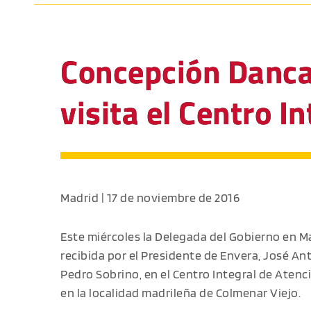
Concepción Danca
visita el Centro 
Madrid | 17 de noviembre de 2016
Este miércoles la Delegada del Gobierno en M
recibida por el Presidente de Envera, José Ant
Pedro Sobrino, en el Centro Integral de Atenc
en la localidad madrileña de Colmenar Viejo.