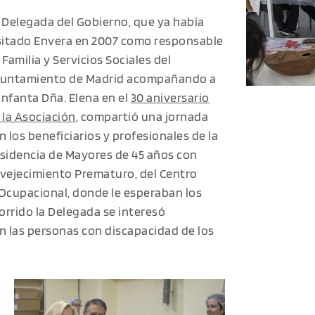
 Delegada del Gobierno, que ya había
sitado Envera en 2007 como responsable
 Familia y Servicios Sociales del
untamiento de Madrid acompañando a
 Infanta Dña. Elena en el
30 aniversario
 la Asociación
, compartió una jornada
n los beneficiarios y profesionales de la
sidencia de Mayores de 45 años con
vejecimiento Prematuro, del Centro
 Ocupacional, donde le esperaban los
corrido la Delegada se interesó
n las personas con discapacidad de los