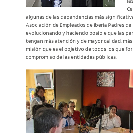
la
Ce
algunas de las dependencias más significativ
Asociación de Empleados de Iberia Padres de
evolucionando y haciendo posible que las pe
tengan más atención y de mayor calidad, más
misión que es el objetivo de todos los que for
compromiso de las entidades públicas.