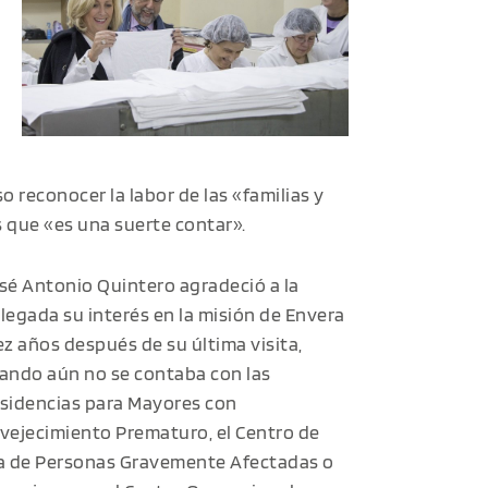
o reconocer la labor de las «familias y
 que «es una suerte contar».
sé Antonio Quintero agradeció a la
legada su interés en la misión de Envera
ez años después de su última visita,
ando aún no se contaba con
las
sidencias para Mayores con
vejecimiento Prematuro, el Centro de
a de Personas Gravemente Afectadas o