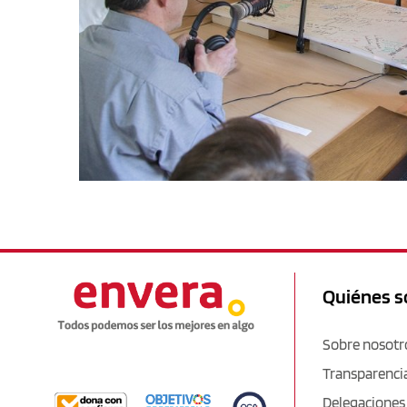
Quiénes 
Sobre nosotr
Transparenci
Delegaciones